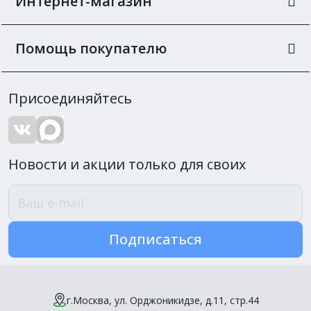
Интернет-магазин
Помощь покупателю
Присоединяйтесь
Новости и акции только для своих
Подписаться
г.Москва, ул. Орджоникидзе, д.11, стр.44