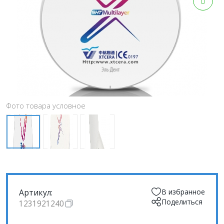
Фото товара условное
Артикул:
В избранное
Поделиться
1231921240