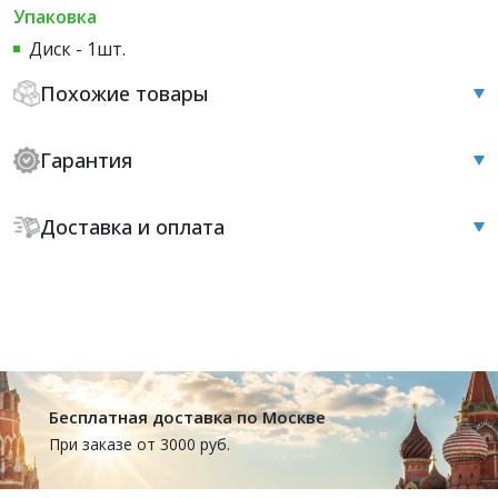
Упаковка
Диск - 1шт.
Похожие товары
Гарантия
Доставка и оплата
Бесплатная доставка по Москве
При заказе от 3000 руб.