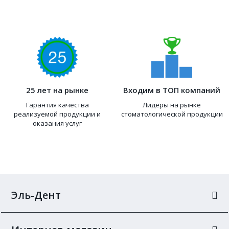
25 лет на рынке
Входим в ТОП компаний
Гарантия качества
Лидеры на рынке
реализуемой продукции и
стоматологической продукции
оказания услуг
Эль-Дент