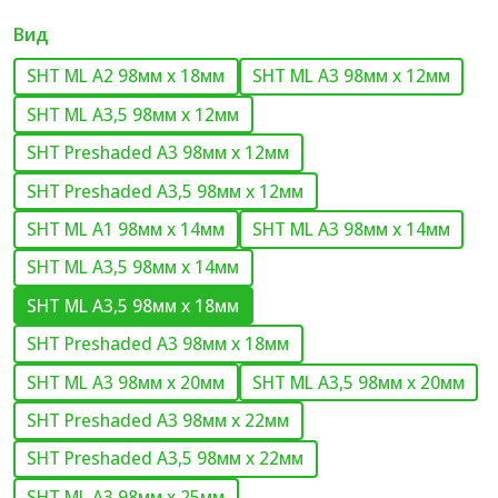
Вид
SHT ML A2 98мм х 18мм
SHT ML A3 98мм х 12мм
SHT ML A3,5 98мм х 12мм
SHT Preshaded A3 98мм х 12мм
SHT Preshaded A3,5 98мм х 12мм
SHT ML A1 98мм х 14мм
SHT ML A3 98мм х 14мм
SHT ML A3,5 98мм х 14мм
SHT ML A3,5 98мм х 18мм
SHT Preshaded A3 98мм х 18мм
SHT ML A3 98мм х 20мм
SHT ML A3,5 98мм х 20мм
SHT Preshaded A3 98мм х 22мм
SHT Preshaded A3,5 98мм х 22мм
SHT ML A3 98мм х 25мм