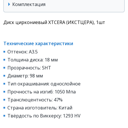
Комплектация
Диск циркониевый XTCERA (ИКСТЦЕРА), 1шт
Технические характеристики
Оттенок: A3.5
Толщина диска: 18 мм
Прозрачность: SHT
Диаметр: 98 мм
Тип окрашивания: однослойное
Прочность на изгиб: 1050 Мпа
Транслюцентность: 47%
Страна изготовитель: Китай
Твёрдость по Виккерсу: 1293 HV