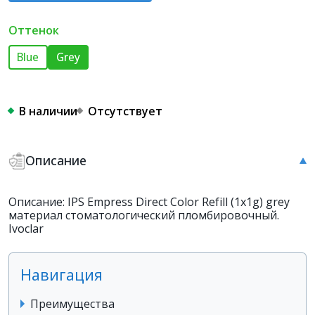
Оттенок
Blue
Grey
В наличии
Отсутствует
Описание
Описание: IPS Empress Direct Color Refill (1x1g) grey
материал стоматологический пломбировочный.
Ivoclar
Навигация
Преимущества