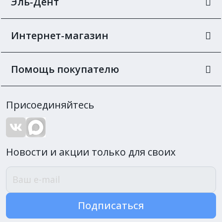
Эль-Дент
Интернет-магазин
Помощь покупателю
Присоединяйтесь
Новости и акции только для своих
Подписаться