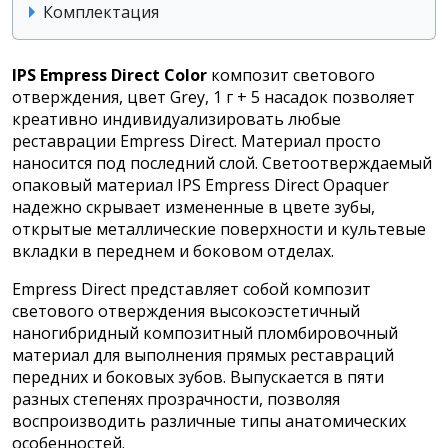
Комплектация
IPS Empress Direct Color
композит светового
отверждения, цвет Grey, 1 г + 5 насадок позволяет
креативно индивидуализировать любые
реставрации Empress Direct. Материал просто
наносится под последний слой. Светоотверждаемый
опаковый материал IPS Empress Direct Opaquer
надежно скрывает измененные в цвете зубы,
открытые металлические поверхности и культевые
вкладки в переднем и боковом отделах.
Empress Direct представляет собой композит
светового отверждения высокоэстетичный
наногибридный композитный пломбировочный
материал для выполнения прямых реставраций
передних и боковых зубов. Выпускается в пяти
разных степенях прозрачности, позволяя
воспроизводить различные типы анатомических
особенностей.