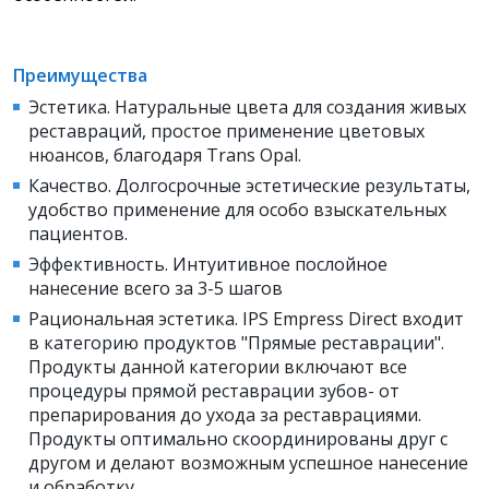
Преимущества
Эстетика. Натуральные цвета для создания живых
реставраций, простое применение цветовых
нюансов, благодаря Trans Opal.
Качество. Долгосрочные эстетические результаты,
удобство применение для особо взыскательных
пациентов.
Эффективность. Интуитивное послойное
нанесение всего за 3-5 шагов
Рациональная эстетика. IPS Empress Direct входит
в категорию продуктов "Прямые реставрации".
Продукты данной категории включают все
процедуры прямой реставрации зубов- от
препарирования до ухода за реставрациями.
Продукты оптимально скоординированы друг с
другом и делают возможным успешное нанесение
и обработку.