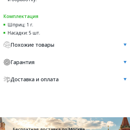
Комплектация
Шприц: 1 г.
Насадки: 5 шт.
Похожие товары
Гарантия
Доставка и оплата
Бесплатная доставка по Москве