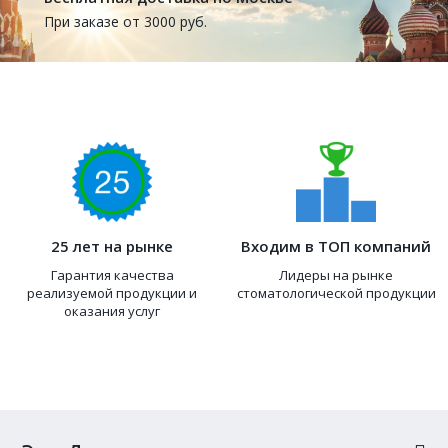
При заказе от 3000 руб.
25 лет на рынке
Входим в ТОП компаний
Гарантия качества
Лидеры на рынке
реализуемой продукции и
стоматологической продукции
оказания услуг