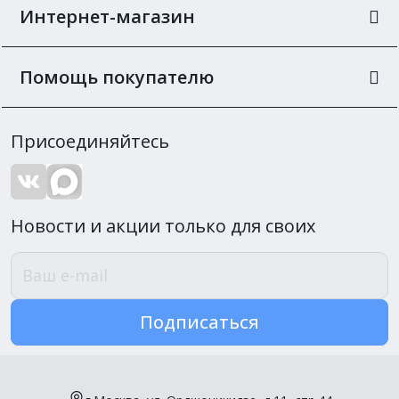
Интернет-магазин
Помощь покупателю
Присоединяйтесь
Новости и акции только для своих
Подписаться