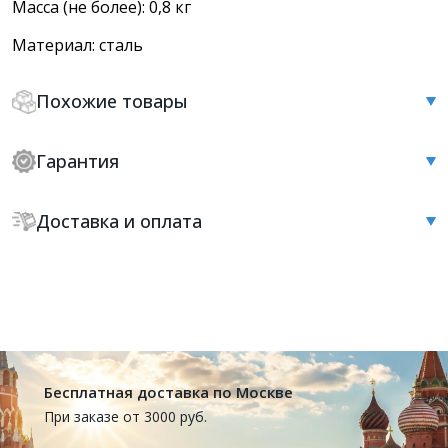
Масса (не более): 0,8 кг
Материал: сталь
Похожие товары
Гарантия
Доставка и оплата
Бесплатная доставка по Москве
При заказе от 3000 руб.