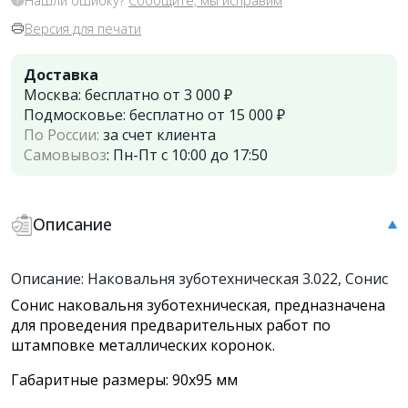
Версия для печати
Доставка
Москва:
бесплатно от 3 000 ₽
Подмосковье:
бесплатно от 15 000 ₽
По России:
за счет клиента
Самовывоз
:
Пн-Пт с 10:00 до 17:50
Описание
Описание: Наковальня зуботехническая 3.022, Сонис
Сонис наковальня зуботехническая, предназначена
для проведения предварительных работ по
штамповке металлических коронок.
Габаритные размеры: 90х95 мм