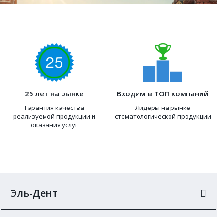
25 лет на рынке
Входим в ТОП компаний
Гарантия качества
Лидеры на рынке
реализуемой продукции и
стоматологической продукции
оказания услуг
Эль-Дент