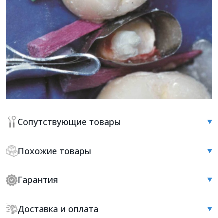
Сопутствующие товары
Похожие товары
Гарантия
Доставка и оплата