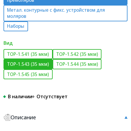
премоляров
Метал. контурные с фикс. устройством для
моляров
Наборы
Вид
ТОР-1.541 (35 мкм)
ТОР-1.542 (35 мкм)
ТОР-1.543 (35 мкм)
ТОР-1.544 (35 мкм)
ТОР-1.545 (35 мкм)
В наличии
Отсутствует
Описание