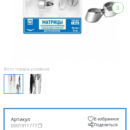
Фото товара условное
Артикул:
В избранное
Поделиться
0001911777