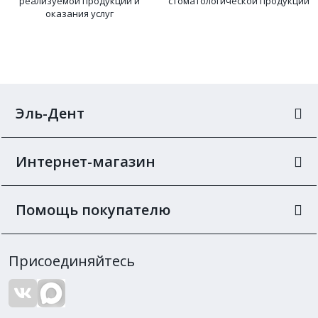
реализуемой продукции и
стоматологической продукции
оказания услуг
Эль-Дент
Интернет-магазин
Помощь покупателю
Присоединяйтесь