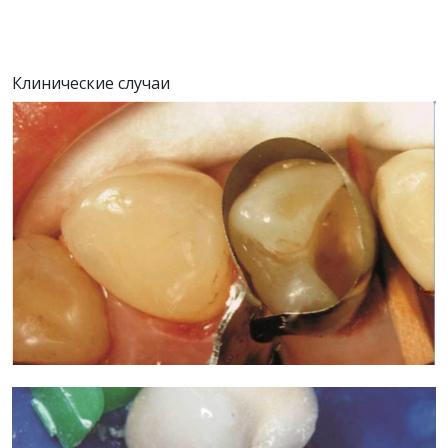
Клинические случаи