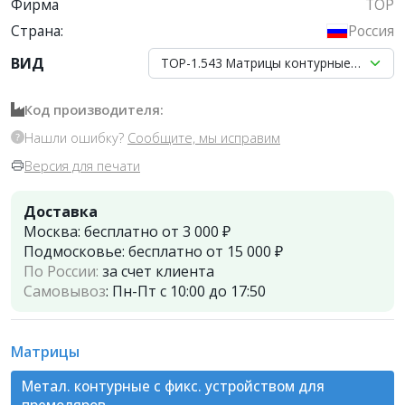
Фирма
ТОР
Страна:
Россия
ВИД
ТОР-1.543 Матрицы контурные металли
Код производителя:
Нашли ошибку?
Сообщите, мы исправим
Версия для печати
Доставка
Москва:
бесплатно от 3 000 ₽
Подмосковье:
бесплатно от 15 000 ₽
По России:
за счет клиента
Самовывоз
:
Пн-Пт с 10:00 до 17:50
Матрицы
Метал. контурные с фикс. устройством для