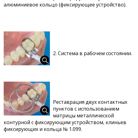
алюминиевое кольцо (фиксирующее устройство).
2. Система в рабочем состоянии.
Реставрация двух контактных
пунктов с использованием
матрицы металлической
контурной с фиксирующим устройством, клиньев
фиксирующих и кольца № 1.099.