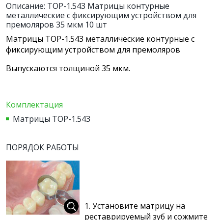
Описание: ТОР-1.543 Матрицы контурные
металлические с фиксирующим устройством для
премоляров 35 мкм 10 шт
Матрицы ТОР-1.543 металлические контурные с
фиксирующим устройством для премоляров
Выпускаются толщиной 35 мкм.
Комплектация
Матрицы ТОР-1.543
ПОРЯДОК РАБОТЫ
1. Установите матрицу на
реставрируемый зуб и сожмите