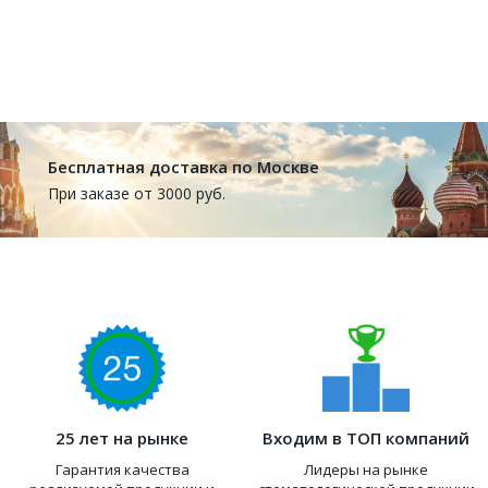
Бесплатная доставка по Москве
При заказе от 3000 руб.
25 лет на рынке
Входим в ТОП компаний
Гарантия качества
Лидеры на рынке