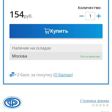
Количество:
154
руб.
Купить
Наличие на складах
Москва
Есть в наличии
+2 балл. за покупку (
О баллах
)
Страница фирмы