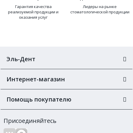
Гарантия качества
Лидеры на рынке
реализуемой продукции и
стоматологической продукции
оказания услуг
Эль-Дент
Интернет-магазин
Помощь покупателю
Присоединяйтесь