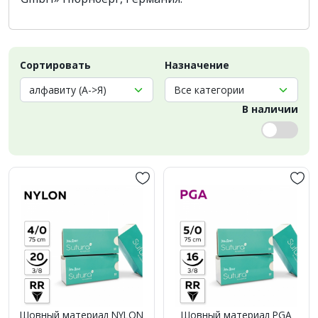
Сортировать
Назначение
В наличии
Шовный материал NYLON
Шовный материал PGA