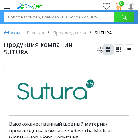
0
Назад
Главная
Производители
SUTURA
Продукция компании
SUTURA
Высококачественный шовный материал
производства компании «Resorba Medical
GmbH» Нюрнберг, Германия.