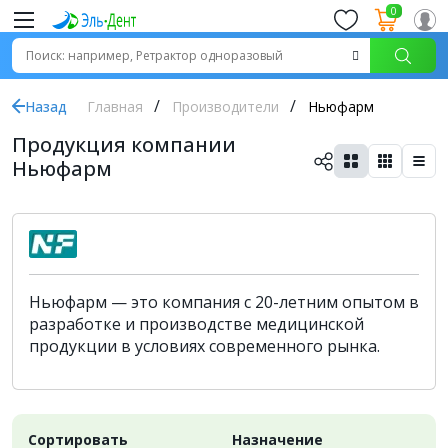
0
Назад
Главная
Производители
Ньюфарм
Продукция компании
Ньюфарм
Ньюфарм — это компания с 20-летним опытом в
разработке и производстве медицинской
продукции в условиях современного рынка.
Сортировать
Назначение