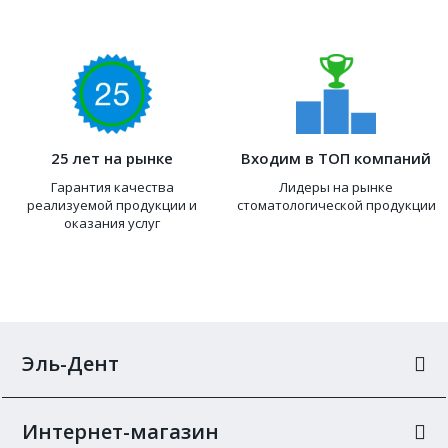
25 лет на рынке
Входим в ТОП компаний
Гарантия качества
Лидеры на рынке
реализуемой продукции и
стоматологической продукции
оказания услуг
Эль-Дент
Интернет-магазин