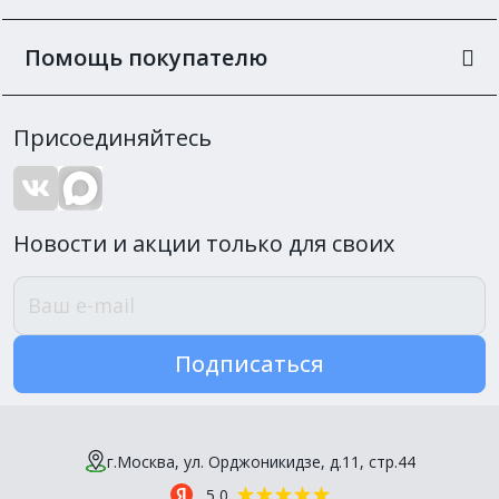
Помощь покупателю
Присоединяйтесь
Новости и акции только для своих
Подписаться
г.Москва, ул. Орджоникидзе, д.11, стр.44
5,0