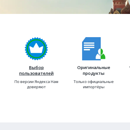
Выбор
Оригинальные
пользователей
продукты
По версии Яндекса Нам
Только официальные
доверяют
импортёры