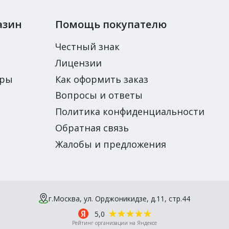
азин
Помощь покупателю
Честный знак
Лицензии
ары
Как оформить заказ
Вопросы и ответы
Политика конфиденциальности
Обратная связь
Жалобы и предложения
г.Москва, ул. Орджоникидзе, д.11, стр.44
5,0
Рейтинг организации на Яндексе