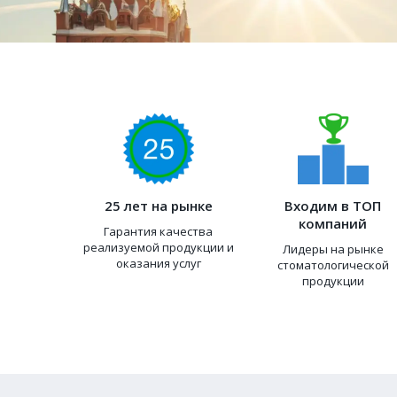
25 лет на рынке
Входим в ТОП
компаний
Гарантия качества
реализуемой продукции и
Лидеры на рынке
оказания услуг
стоматологической
продукции