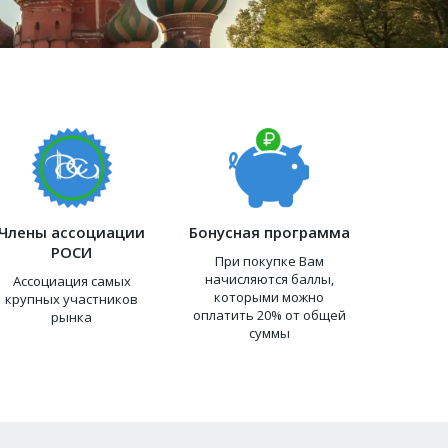
Члены ассоциации
Бонусная программа
РОСИ
При покупке Вам
начисляются баллы,
Ассоциация самых
которыми можно
крупных участников
оплатить 20% от общей
рынка
суммы