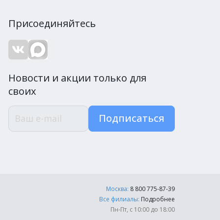
Присоединяйтесь
Новости и акции только для
своих
Подписаться
Москва:
8 800 775-87-39
Все филиалы:
Подробнее
Пн-Пт, с 10:00 до 18:00