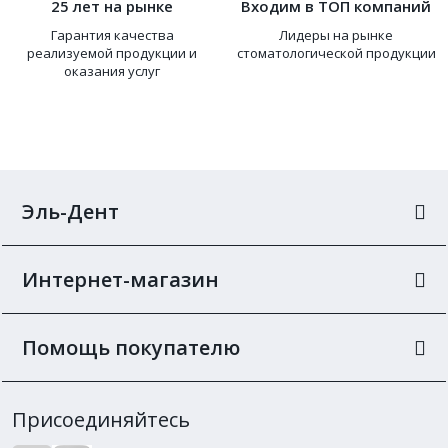
25 лет на рынке
Входим в ТОП компаний
Гарантия качества
Лидеры на рынке
реализуемой продукции и
стоматологической продукции
оказания услуг
Эль-Дент
Интернет-магазин
Помощь покупателю
Присоединяйтесь