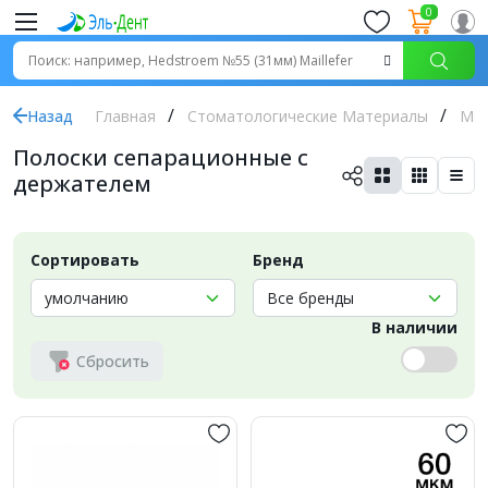
0
Назад
Главная
Стоматологические Материалы
Ма
Полоски сепарационные с
держателем
Сортировать
Бренд
В наличии
Сбросить