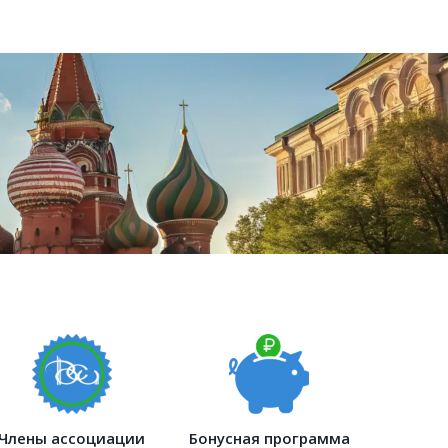
Члены ассоциации
Бонусная программа