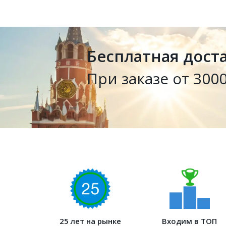
Бесплатная дост
При заказе от 3000
25 лет на рынке
Входим в ТОП