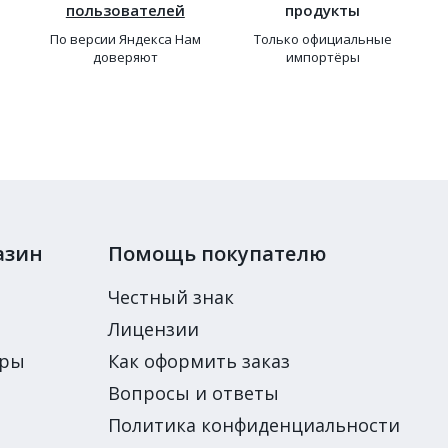
пользователей
продукты
По версии Яндекса Нам
Только официальные
доверяют
импортёры
азин
Помощь покупателю
Честный знак
Лицензии
ары
Как оформить заказ
Вопросы и ответы
Политика конфиденциальности