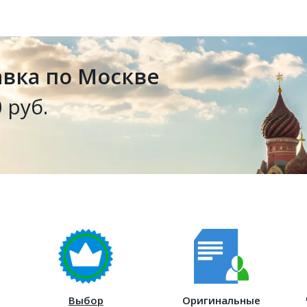
авка по Москве
 руб.
Выбор
Оригинальные