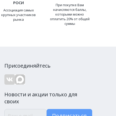
РОСИ
При покупке Вам
начисляются баллы,
Ассоциация самых
которыми можно
крупных участников
оплатить 20% от общей
рынка
суммы
Присоединяйтесь
Новости и акции только для
своих
Подписаться