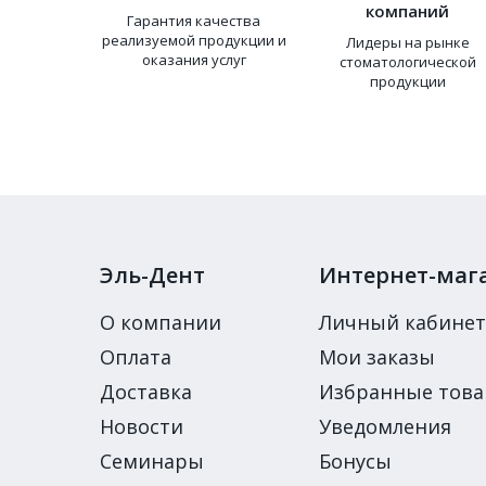
компаний
Гарантия качества
реализуемой продукции и
Лидеры на рынке
оказания услуг
стоматологической
продукции
Эль-Дент
Интернет-маг
О компании
Личный кабинет
Оплата
Мои заказы
Доставка
Избранные тов
Новости
Уведомления
Семинары
Бонусы