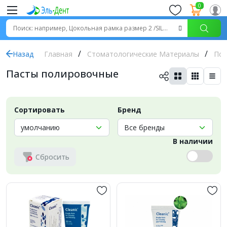
0
Назад
Главная
Стоматологические Материалы
Пол
Пасты полировочные
Сортировать
Бренд
В наличии
Сбросить