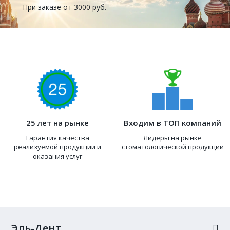
При заказе от 3000 руб.
25 лет на рынке
Входим в ТОП компаний
Гарантия качества
Лидеры на рынке
реализуемой продукции и
стоматологической продукции
оказания услуг
Эль-Дент