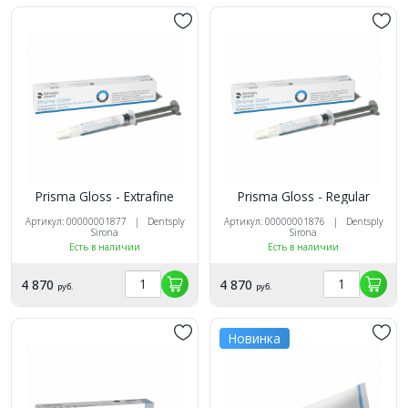
Prisma Gloss - Extrafine
Prisma Gloss - Regular
Артикул: 00000001877 | Dentsply
Артикул: 00000001876 | Dentsply
Sirona
Sirona
Есть в наличии
Есть в наличии
4 870
4 870
руб.
руб.
Новинка