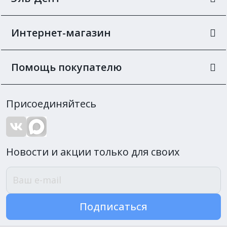
Интернет-магазин
Помощь покупателю
Присоединяйтесь
Новости и акции только для своих
Подписаться