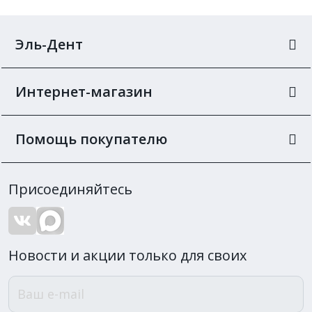
Эль-Дент
Интернет-магазин
Помощь покупателю
Присоединяйтесь
Новости и акции только для своих