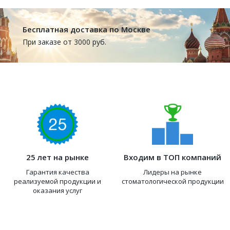
Бесплатная доставка по Москве
При заказе от 3000 руб.
25 лет на рынке
Входим в ТОП компаний
Гарантия качества
Лидеры на рынке
реализуемой продукции и
стоматологической продукции
оказания услуг