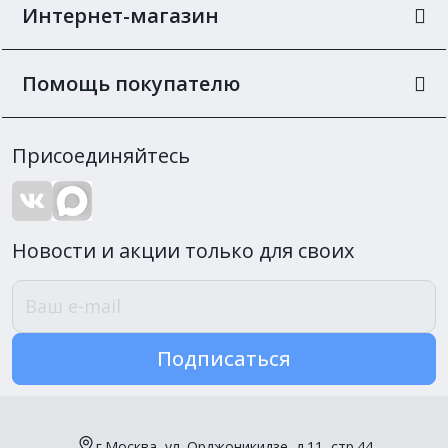
Интернет-магазин
Помощь покупателю
Присоединяйтесь
Новости и акции только для своих
Подписаться
г.Москва, ул. Орджоникидзе, д.11, стр.44