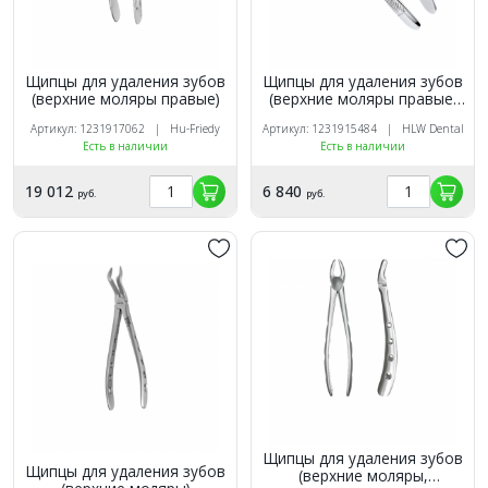
Щипцы для удаления зубов
Щипцы для удаления зубов
(верхние моляры правые)
(верхние моляры правые)
(HLW 11-17)
Артикул: 1231917062 | Hu-Friedy
Артикул: 1231915484 | HLW Dental
Есть в наличии
Есть в наличии
19 012
6 840
руб.
руб.
Щипцы для удаления зубов
Щипцы для удаления зубов
(верхние моляры,