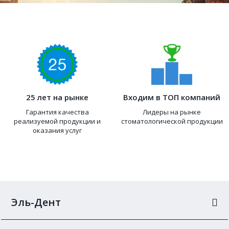
25 лет на рынке
Входим в ТОП компаний
Гарантия качества
Лидеры на рынке
реализуемой продукции и
стоматологической продукции
оказания услуг
Эль-Дент