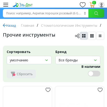
0
Назад
Главная
Стоматологические Инструменты
П
Прочие инструменты
Сортировать
Бренд
В наличии
Сбросить