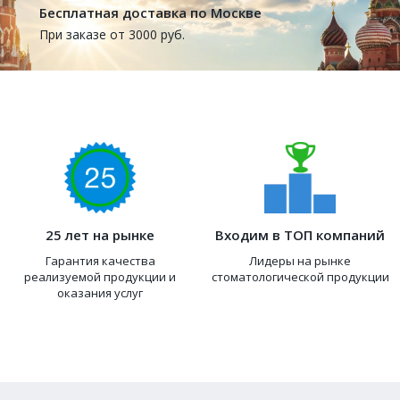
Бесплатная доставка по Москве
При заказе от 3000 руб.
25 лет на рынке
Входим в ТОП компаний
Гарантия качества
Лидеры на рынке
реализуемой продукции и
стоматологической продукции
оказания услуг