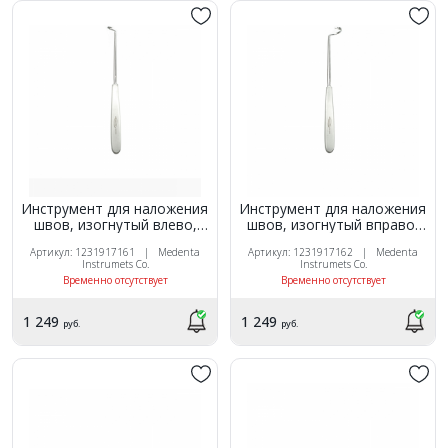
Инструмент для наложения
Инструмент для наложения
швов, изогнутый влево,
швов, изогнутый вправо,
20см
20см
Артикул: 1231917161 | Medenta
Артикул: 1231917162 | Medenta
Instrumets Co.
Instrumets Co.
Временно отсутствует
Временно отсутствует
1 249
1 249
руб.
руб.