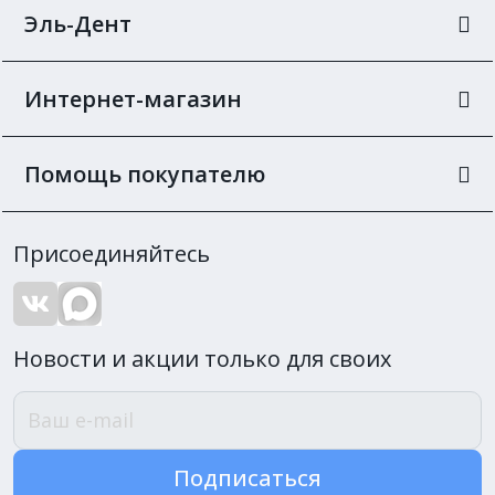
Эль-Дент
Интернет-магазин
Помощь покупателю
Присоединяйтесь
Новости и акции только для своих
Подписаться