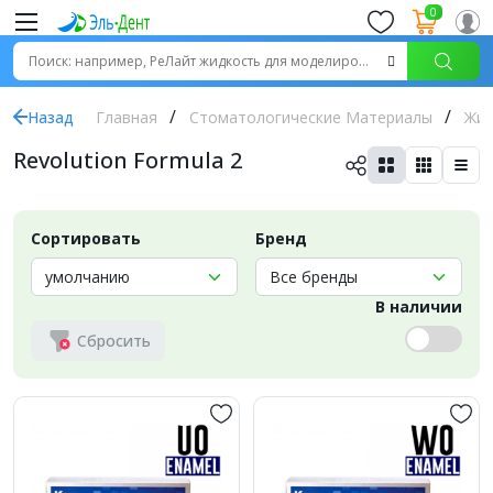
0
Назад
Главная
Стоматологические Материалы
Жид
Revolution Formula 2
Сортировать
Бренд
В наличии
Сбросить