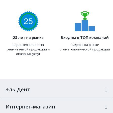
25 лет на рынке
Входим в ТОП компаний
Гарантия качества
Лидеры на рынке
реализуемой продукции и
стоматологической продукции
оказания услуг
Эль-Дент
Интернет-магазин