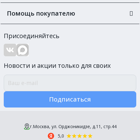
Помощь покупателю
Присоединяйтесь
Новости и акции только для своих
Подписаться
г.Москва, ул. Орджоникидзе, д.11, стр.44
5,0