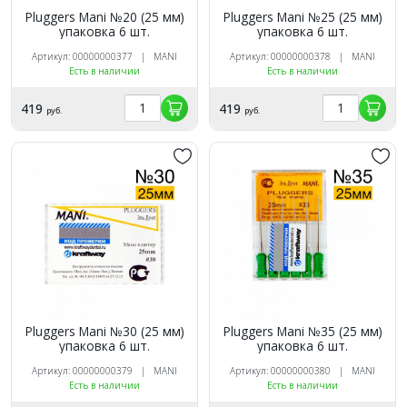
Pluggers Mani №20 (25 мм)
Pluggers Mani №25 (25 мм)
упаковка 6 шт.
упаковка 6 шт.
Артикул: 00000000377 | MANI
Артикул: 00000000378 | MANI
Есть в наличии
Есть в наличии
419
419
руб.
руб.
Pluggers Mani №30 (25 мм)
Pluggers Mani №35 (25 мм)
упаковка 6 шт.
упаковка 6 шт.
Артикул: 00000000379 | MANI
Артикул: 00000000380 | MANI
Есть в наличии
Есть в наличии