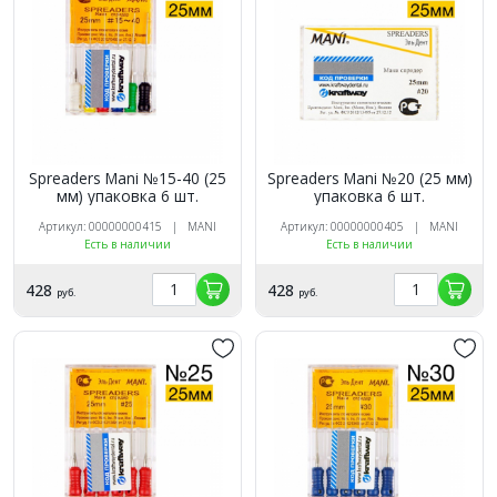
Spreaders Mani №15-40 (25
Spreaders Mani №20 (25 мм)
мм) упаковка 6 шт.
упаковка 6 шт.
Артикул: 00000000415 | MANI
Артикул: 00000000405 | MANI
Есть в наличии
Есть в наличии
428
428
руб.
руб.