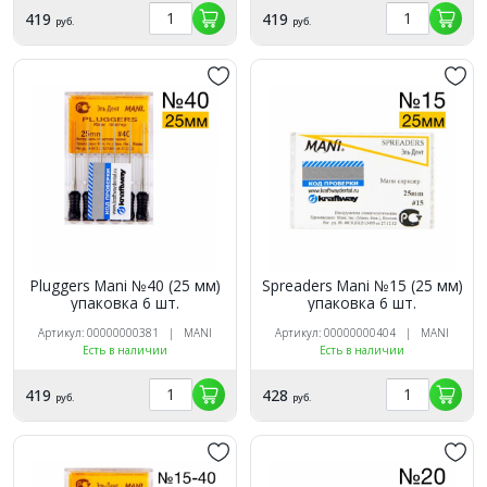
419
419
руб.
руб.
Pluggers Mani №40 (25 мм)
Spreaders Mani №15 (25 мм)
упаковка 6 шт.
упаковка 6 шт.
Артикул: 00000000381 | MANI
Артикул: 00000000404 | MANI
Есть в наличии
Есть в наличии
419
428
руб.
руб.