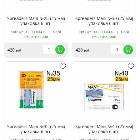
Spreaders Mani №25 (25 мм)
Spreaders Mani №30 (25 мм)
упаковка 6 шт.
упаковка 6 шт.
Артикул: 00000000406 | MANI
Артикул: 00000000407 | MANI
Есть в наличии
Есть в наличии
428
428
руб.
руб.
Spreaders Mani №35 (25 мм)
Spreaders Mani №40 (25 мм)
упаковка 6 шт.
упаковка 6 шт.
Артикул: 00000000408 | MANI
Артикул: 00000000413 | MANI