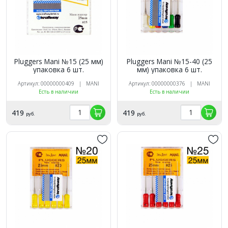
Pluggers Mani №15 (25 мм)
Pluggers Mani №15-40 (25
упаковка 6 шт.
мм) упаковка 6 шт.
Артикул: 00000000409 | MANI
Артикул: 00000000376 | MANI
Есть в наличии
Есть в наличии
419
419
руб.
руб.