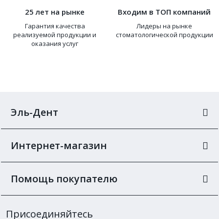
25 лет на рынке
Входим в ТОП компаний
Гарантия качества
Лидеры на рынке
реализуемой продукции и
стоматологической продукции
оказания услуг
Эль-Дент
Интернет-магазин
Помощь покупателю
Присоединяйтесь