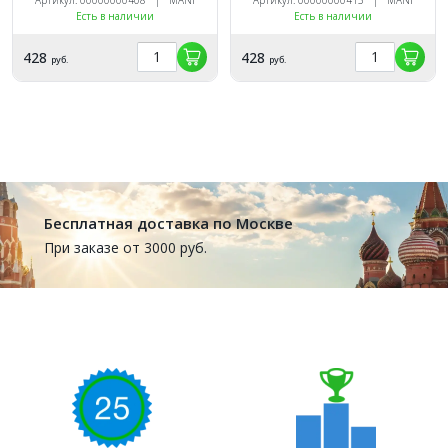
Есть в наличии
Есть в наличии
428
428
руб.
руб.
Бесплатная доставка по Москве
При заказе от 3000 руб.