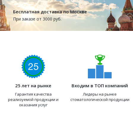
Бесплатная доставка по Москве
При заказе от 3000 руб.
25 лет на рынке
Входим в ТОП компаний
Гарантия качества
Лидеры на рынке
реализуемой продукции и
стоматологической продукции
оказания услуг