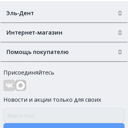
Эль-Дент
Интернет-магазин
Помощь покупателю
Присоединяйтесь
Новости и акции только для своих