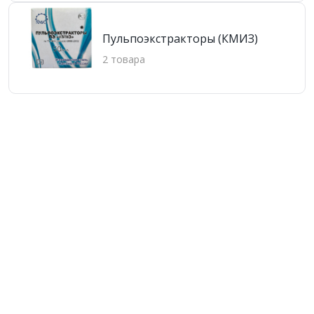
Пульпоэкстракторы (КМИЗ)
2 товара