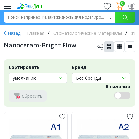
0
Назад
Главная
Стоматологические Материалы
Жид
Nanoceram-Bright Flow
Сортировать
Бренд
В наличии
Сбросить