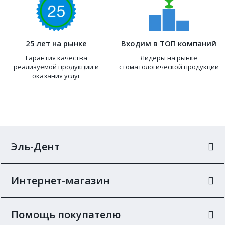
25 лет на рынке
Входим в ТОП компаний
Гарантия качества
Лидеры на рынке
реализуемой продукции и
стоматологической продукции
оказания услуг
Эль-Дент
Интернет-магазин
Помощь покупателю