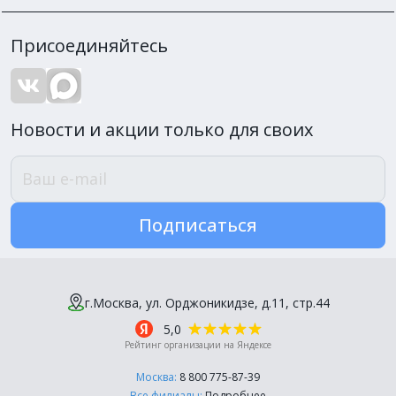
Присоединяйтесь
Новости и акции только для своих
Подписаться
г.Москва, ул. Орджоникидзе, д.11, стр.44
5,0
Рейтинг организации на Яндексе
Москва:
8 800 775-87-39
Все филиалы:
Подробнее