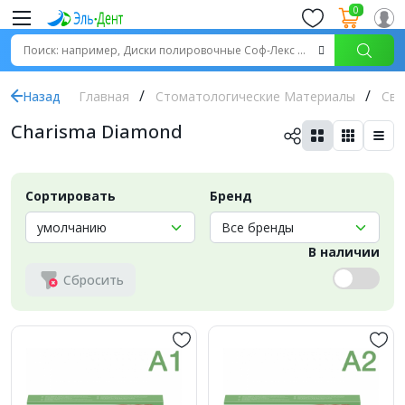
0
Назад
Главная
Стоматологические Материалы
Све
Charisma Diamond
Сортировать
Бренд
В наличии
Сбросить