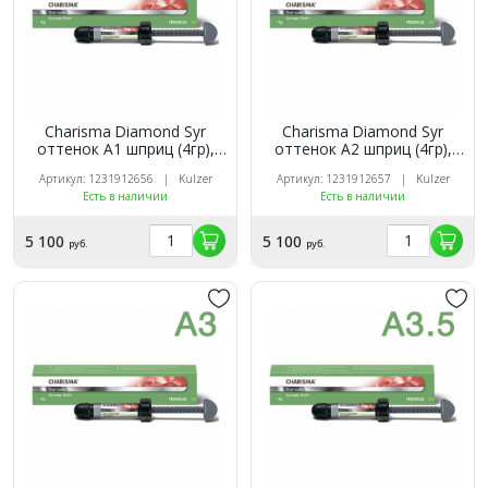
Charisma Diamond Syr
Charisma Diamond Syr
оттенок A1 шприц (4гр),
оттенок A2 шприц (4гр),
Kulzer
Kulzer
Артикул: 1231912656 | Kulzer
Артикул: 1231912657 | Kulzer
Есть в наличии
Есть в наличии
5 100
5 100
руб.
руб.