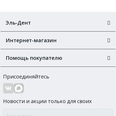
Эль-Дент
Интернет-магазин
Помощь покупателю
Присоединяйтесь
Новости и акции только для своих