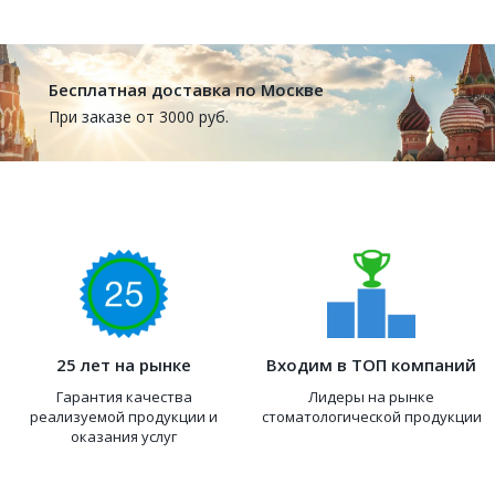
Бесплатная доставка по Москве
При заказе от 3000 руб.
25 лет на рынке
Входим в ТОП компаний
Гарантия качества
Лидеры на рынке
реализуемой продукции и
стоматологической продукции
оказания услуг