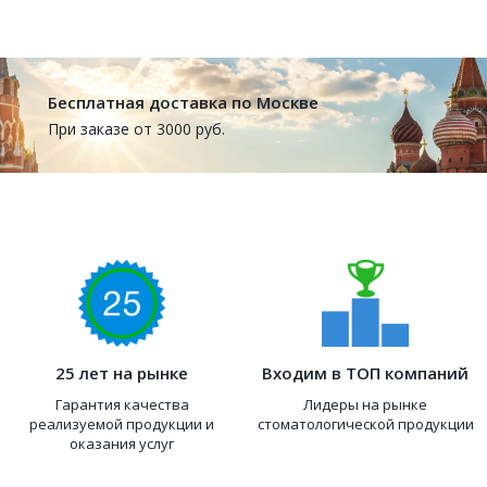
Бесплатная доставка по Москве
При заказе от 3000 руб.
25 лет на рынке
Входим в ТОП компаний
Гарантия качества
Лидеры на рынке
реализуемой продукции и
стоматологической продукции
оказания услуг