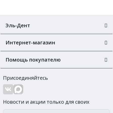
Эль-Дент
Интернет-магазин
Помощь покупателю
Присоединяйтесь
Новости и акции только для своих