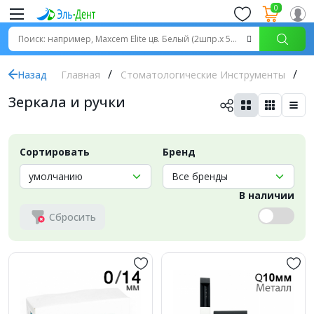
0
Назад
Главная
Стоматологические Инструменты
З
Зеркала и ручки
Сортировать
Бренд
В наличии
Сбросить