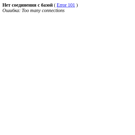
Нет соединения с базой
(
Error 101
)
Ошибка: Too many connections