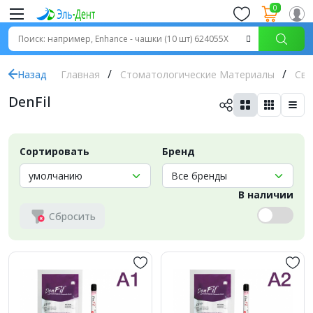
0
Назад
Главная
Стоматологические Материалы
Све
DenFil
Сортировать
Бренд
В наличии
Сбросить