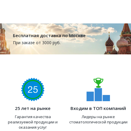
Бесплатная доставка по Москве
При заказе от 3000 руб.
25 лет на рынке
Входим в ТОП компаний
Гарантия качества
Лидеры на рынке
реализуемой продукции и
стоматологической продукции
оказания услуг