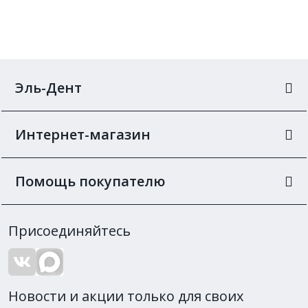
Эль-Дент
Интернет-магазин
Помощь покупателю
Присоединяйтесь
Новости и акции только для своих