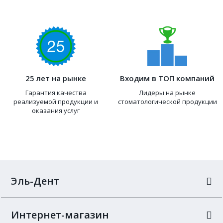
25 лет на рынке
Входим в ТОП компаний
Гарантия качества
Лидеры на рынке
реализуемой продукции и
стоматологической продукции
оказания услуг
Эль-Дент
Интернет-магазин