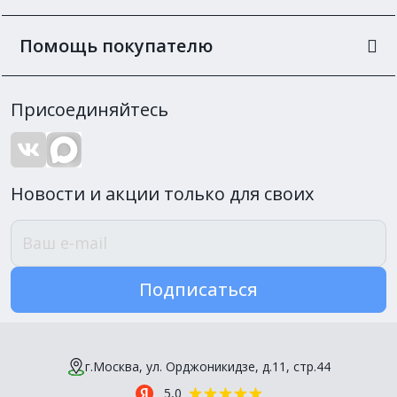
Помощь покупателю
Присоединяйтесь
Новости и акции только для своих
Подписаться
г.Москва, ул. Орджоникидзе, д.11, стр.44
5,0