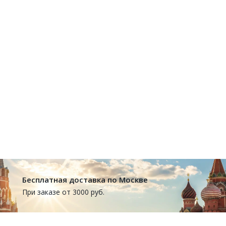
Бесплатная доставка по Москве
При заказе от 3000 руб.