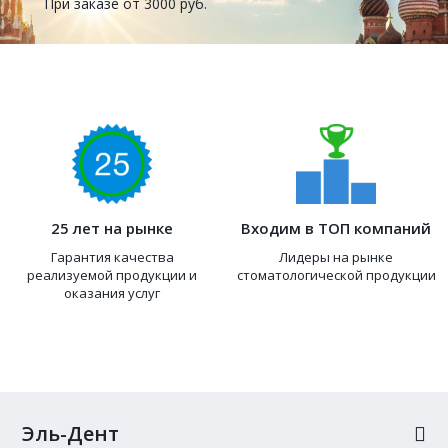
При заказе от 3000 руб.
25 лет на рынке
Входим в ТОП компаний
Гарантия качества
Лидеры на рынке
реализуемой продукции и
стоматологической продукции
оказания услуг
Эль-Дент