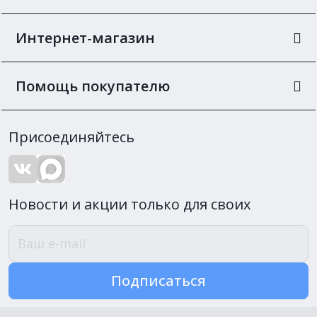
Интернет-магазин
Помощь покупателю
Присоединяйтесь
Новости и акции только для своих
Подписаться