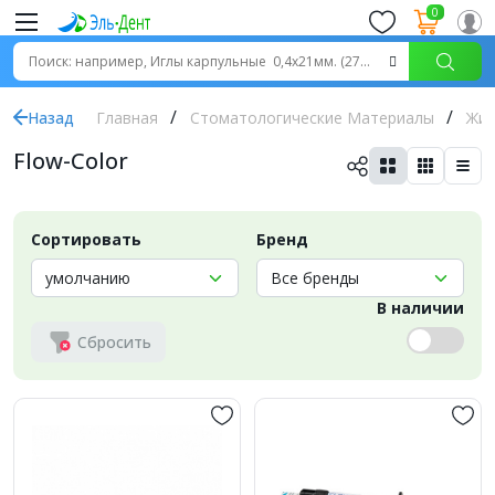
0
Назад
Главная
Стоматологические Материалы
Жид
Flow-Color
Сортировать
Бренд
В наличии
Сбросить