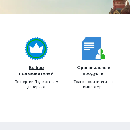
Выбор
Оригинальные
пользователей
продукты
По версии Яндекса Нам
Только официальные
доверяют
импортёры