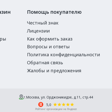
азин
Помощь покупателю
Честный знак
Лицензии
ары
Как оформить заказ
Вопросы и ответы
Политика конфиденциальности
Обратная связь
Жалобы и предложения
г.Москва, ул. Орджоникидзе, д.11, стр.44
5,0
Рейтинг организации на Яндексе