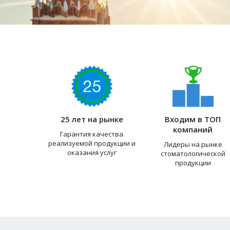
25 лет на рынке
Входим в ТОП
компаний
Гарантия качества
реализуемой продукции и
Лидеры на рынке
оказания услуг
стоматологической
продукции