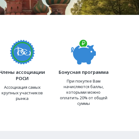
Члены ассоциации
Бонусная программа
РОСИ
При покупке Вам
начисляются баллы,
Ассоциация самых
которыми можно
крупных участников
оплатить 20% от общей
рынка
суммы