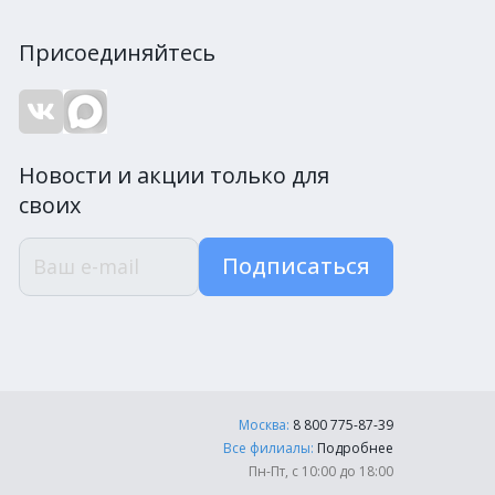
Присоединяйтесь
Новости и акции только для
своих
Подписаться
Москва:
8 800 775-87-39
Все филиалы:
Подробнее
Пн-Пт, с 10:00 до 18:00