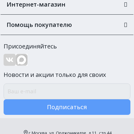
Интернет-магазин
Помощь покупателю
Присоединяйтесь
Новости и акции только для своих
Подписаться
г.Москва, ул. Орджоникидзе, д.11, стр.44