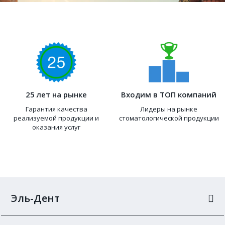
25 лет на рынке
Входим в ТОП компаний
Гарантия качества
Лидеры на рынке
реализуемой продукции и
стоматологической продукции
оказания услуг
Эль-Дент