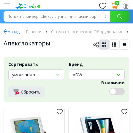
0
Назад
Главная
Стоматологическое Оборудование
Апекслокаторы
Сортировать
Бренд
В наличии
Сбросить