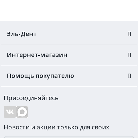
Эль-Дент
Интернет-магазин
Помощь покупателю
Присоединяйтесь
Новости и акции только для своих