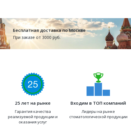
Бесплатная доставка по Москве
При заказе от 3000 руб.
25 лет на рынке
Входим в ТОП компаний
Гарантия качества
Лидеры на рынке
реализуемой продукции и
стоматологической продукции
оказания услуг