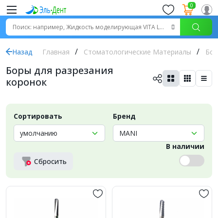
0
Назад
Главная
Стоматологические Материалы
Бор
Боры для разрезания
коронок
Сортировать
Бренд
В наличии
Сбросить