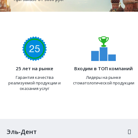
25 лет на рынке
Входим в ТОП компаний
Гарантия качества
Лидеры на рынке
реализуемой продукции и
стоматологической продукции
оказания услуг
Эль-Дент