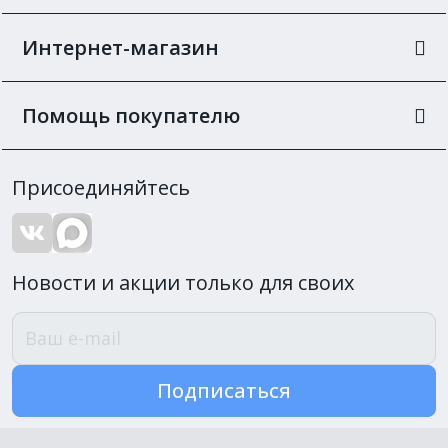
Интернет-магазин
Помощь покупателю
Присоединяйтесь
Новости и акции только для своих
Подписаться