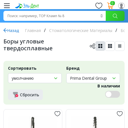
0
Назад
Главная
Стоматологические Материалы
Бор
Боры угловые
твердосплавные
Сортировать
Бренд
В наличии
Сбросить