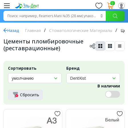
0
Назад
Главная
Стоматологические Материалы
Цем
Цементы пломбировочные
(реставрационные)
Сортировать
Бренд
В наличии
Сбросить