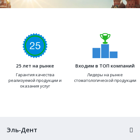
25 лет на рынке
Входим в ТОП компаний
Гарантия качества
Лидеры на рынке
реализуемой продукции и
стоматологической продукции
оказания услуг
Эль-Дент