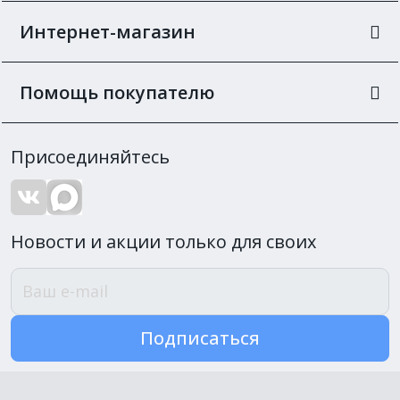
Интернет-магазин
Помощь покупателю
Присоединяйтесь
Новости и акции только для своих
Подписаться