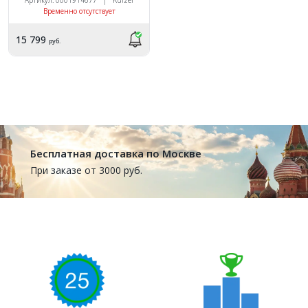
Временно отсутствует
15 799
руб.
Бесплатная доставка по Москве
При заказе от 3000 руб.