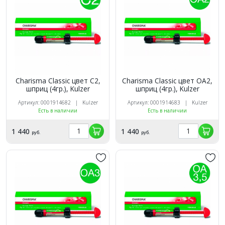
Charisma Classic цвет C2,
Charisma Classic цвет OA2,
шприц (4гр.), Kulzer
шприц (4гр.), Kulzer
Артикул: 0001914682 | Kulzer
Артикул: 0001914683 | Kulzer
Есть в наличии
Есть в наличии
1 440
1 440
руб.
руб.