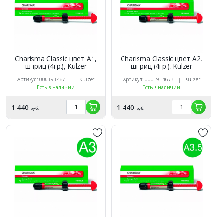
Charisma Classic цвет A1,
Charisma Classic цвет A2,
шприц (4гр.), Kulzer
шприц (4гр.), Kulzer
Артикул: 0001914671 | Kulzer
Артикул: 0001914673 | Kulzer
Есть в наличии
Есть в наличии
1 440
1 440
руб.
руб.