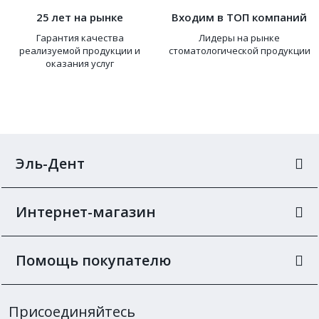
25 лет на рынке
Входим в ТОП компаний
Гарантия качества
Лидеры на рынке
реализуемой продукции и
стоматологической продукции
оказания услуг
Эль-Дент
Интернет-магазин
Помощь покупателю
Присоединяйтесь