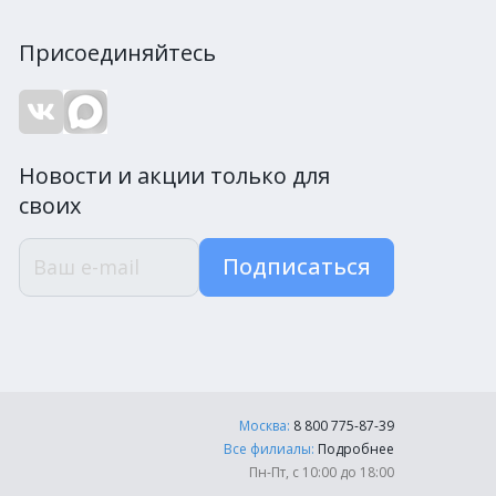
Присоединяйтесь
Новости и акции только для
своих
Подписаться
Москва:
8 800 775-87-39
Все филиалы:
Подробнее
Пн-Пт, с 10:00 до 18:00