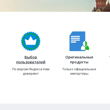
Выбор
Оригинальные
пользователей
продукты
По версии Яндекса Нам
Только официальные
доверяют
импортёры