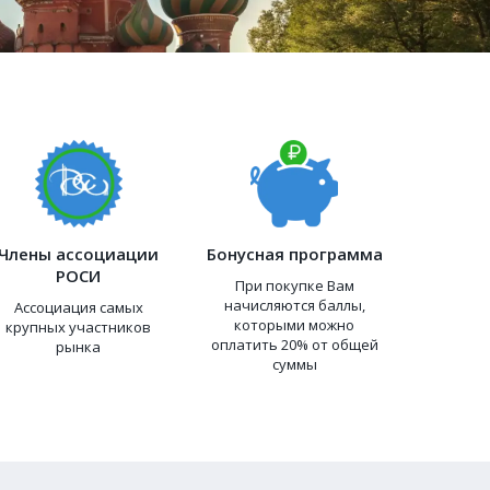
Члены ассоциации
Бонусная программа
РОСИ
При покупке Вам
начисляются баллы,
Ассоциация самых
которыми можно
крупных участников
оплатить 20% от общей
рынка
суммы