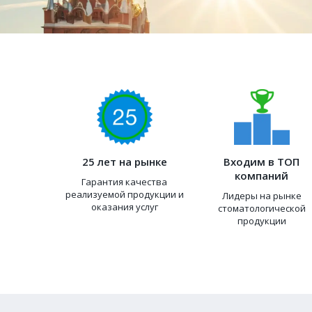
25 лет на рынке
Входим в ТОП
компаний
Гарантия качества
реализуемой продукции и
Лидеры на рынке
оказания услуг
стоматологической
продукции