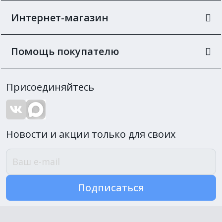
Интернет-магазин
Помощь покупателю
Присоединяйтесь
Новости и акции только для своих
Подписаться