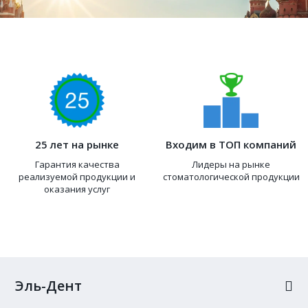
25 лет на рынке
Входим в ТОП компаний
Гарантия качества
Лидеры на рынке
реализуемой продукции и
стоматологической продукции
оказания услуг
Эль-Дент