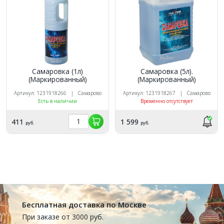
Самаровка (1л)
Самаровка (5л).
(Маркированный)
(Маркированный)
Артикул: 1231918266 | Самарово
Артикул: 1231918267 | Самарово
Есть в наличии
Временно отсутствует
411
1 599
руб.
руб.
Бесплатная доставка по Москве
При заказе от 3000 руб.