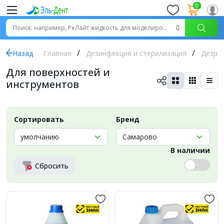
0
Назад
Главная
Дезинфекция и стерилизация
Дезра
Для поверхностей и
инструментов
Сортировать
Бренд
В наличии
Сбросить