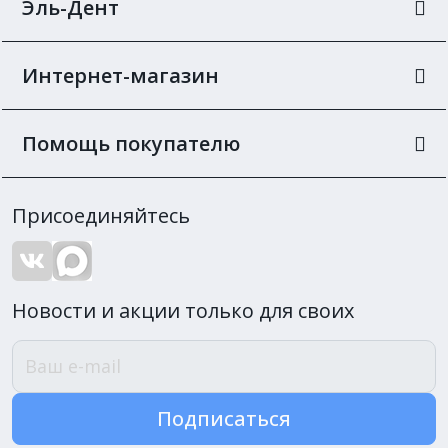
Эль-Дент
Интернет-магазин
Помощь покупателю
Присоединяйтесь
Новости и акции только для своих
Подписаться