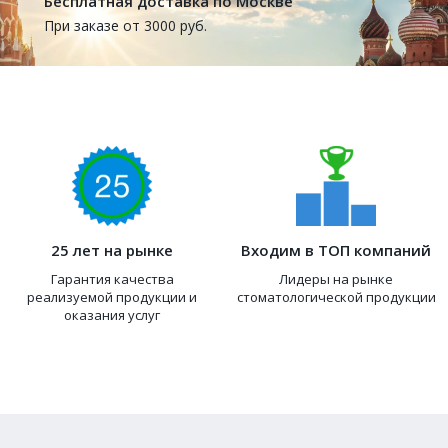
Бесплатная доставка по Москве
При заказе от 3000 руб.
25 лет на рынке
Входим в ТОП компаний
Гарантия качества
Лидеры на рынке
реализуемой продукции и
стоматологической продукции
оказания услуг