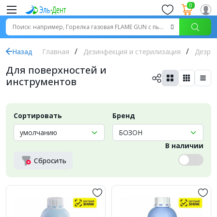
0
Назад
Главная
Дезинфекция и стерилизация
Дезра
Для поверхностей и
инструментов
Сортировать
Бренд
В наличии
Сбросить