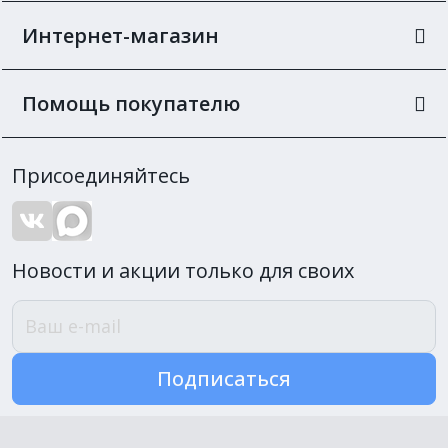
Интернет-магазин
Помощь покупателю
Присоединяйтесь
Новости и акции только для своих
Подписаться