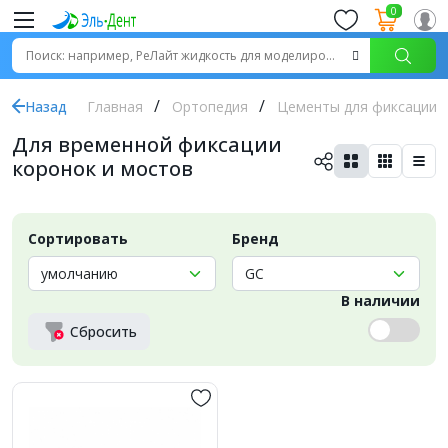
0
Назад
Главная
Ортопедия
Цементы для фиксации
Для временной фиксации
коронок и мостов
Сортировать
Бренд
В наличии
Сбросить