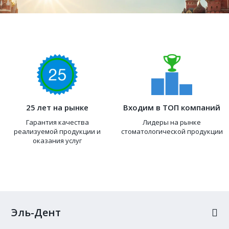
25 лет на рынке
Входим в ТОП компаний
Гарантия качества
Лидеры на рынке
реализуемой продукции и
стоматологической продукции
оказания услуг
Эль-Дент