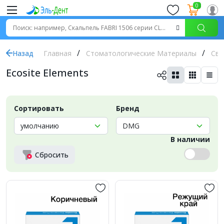
0
Назад
Главная
Стоматологические Материалы
Све
Ecosite Elements
Сортировать
Бренд
В наличии
Сбросить