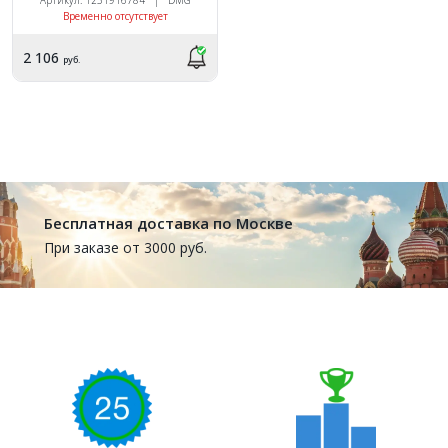
Временно отсутствует
2 106
руб.
Бесплатная доставка по Москве
При заказе от 3000 руб.