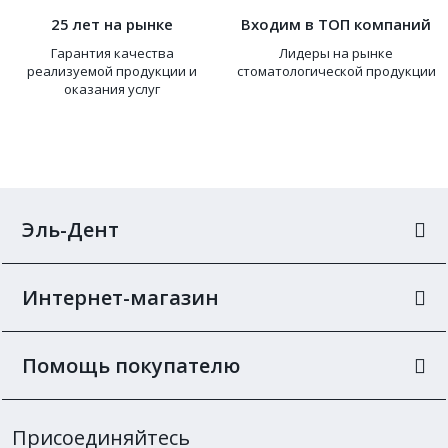
25 лет на рынке
Входим в ТОП компаний
Гарантия качества
Лидеры на рынке
реализуемой продукции и
стоматологической продукции
оказания услуг
Эль-Дент
Интернет-магазин
Помощь покупателю
Присоединяйтесь