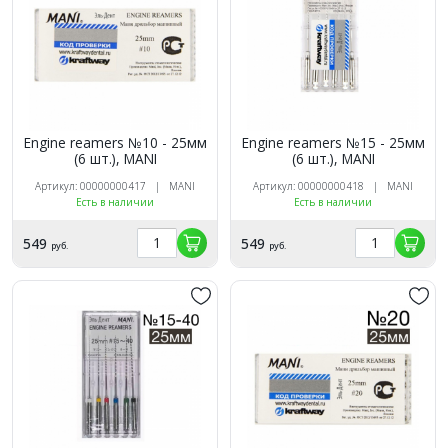
Engine reamers №10 - 25мм
Engine reamers №15 - 25мм
(6 шт.), MANI
(6 шт.), MANI
Артикул: 00000000417 | MANI
Артикул: 00000000418 | MANI
Есть в наличии
Есть в наличии
549
549
руб.
руб.