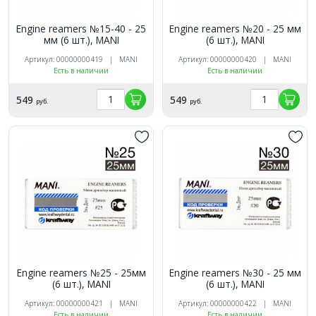
Engine reamers №15-40 - 25
Engine reamers №20 - 25 мм
мм (6 шт.), MANI
(6 шт.), MANI
Артикул: 00000000419 | MANI
Артикул: 00000000420 | MANI
Есть в наличии
Есть в наличии
549
549
руб.
руб.
Engine reamers №25 - 25мм
Engine reamers №30 - 25 мм
(6 шт.), MANI
(6 шт.), MANI
Артикул: 00000000421 | MANI
Артикул: 00000000422 | MANI
Есть в наличии
Есть в наличии