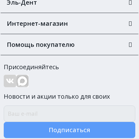
Эль-Дент
Интернет-магазин
Помощь покупателю
Присоединяйтесь
Новости и акции только для своих
Подписаться