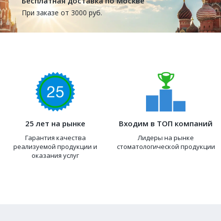
Бесплатная доставка по Москве
При заказе от 3000 руб.
25 лет на рынке
Входим в ТОП компаний
Гарантия качества
Лидеры на рынке
реализуемой продукции и
стоматологической продукции
оказания услуг