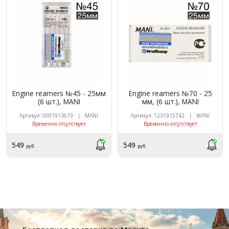
Engine reamers №45 - 25мм
Engine reamers №70 - 25
(6 шт.), MANI
мм, (6 шт.), MANI
Артикул: 0001913619 | MANI
Артикул: 1231915742 | MANI
Временно отсутствует
Временно отсутствует
549
549
руб.
руб.