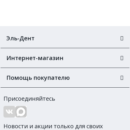
Эль-Дент
Интернет-магазин
Помощь покупателю
Присоединяйтесь
Новости и акции только для своих