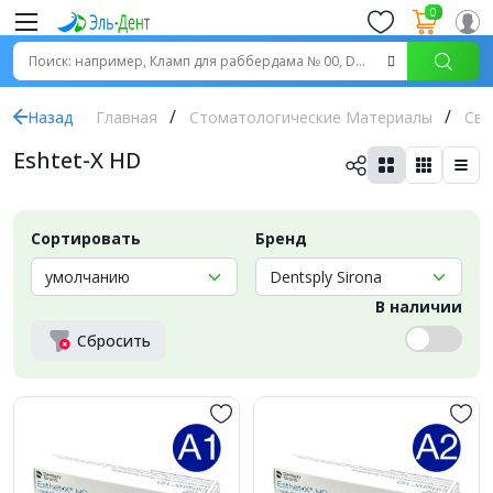
0
Назад
Главная
Стоматологические Материалы
Све
Eshtet-X HD
Сортировать
Бренд
В наличии
Сбросить