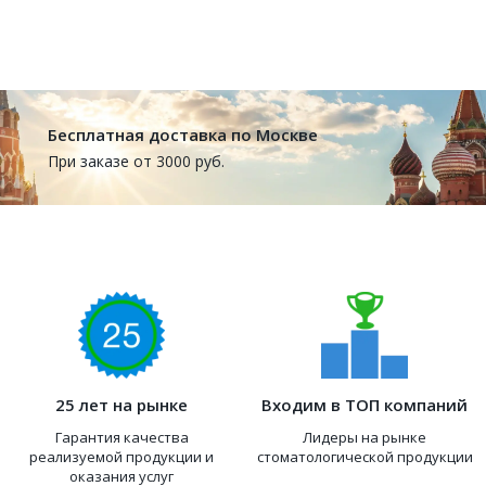
Бесплатная доставка по Москве
При заказе от 3000 руб.
25 лет на рынке
Входим в ТОП компаний
Гарантия качества
Лидеры на рынке
реализуемой продукции и
стоматологической продукции
оказания услуг