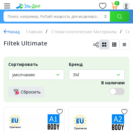
0
Назад
Главная
Стоматологические Материалы
Све
Filtek Ultimate
Сортировать
Бренд
В наличии
Сбросить