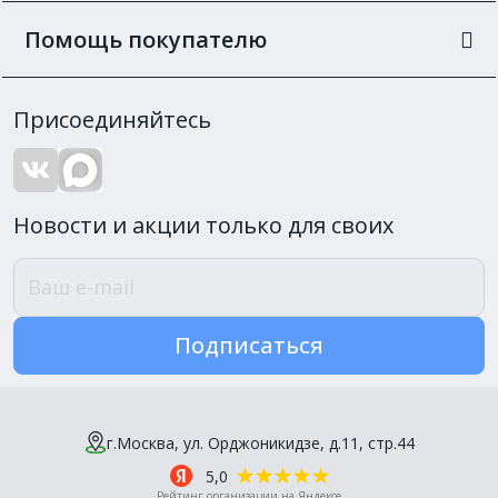
Помощь покупателю
Присоединяйтесь
Новости и акции только для своих
Подписаться
г.Москва, ул. Орджоникидзе, д.11, стр.44
5,0
Рейтинг организации на Яндексе