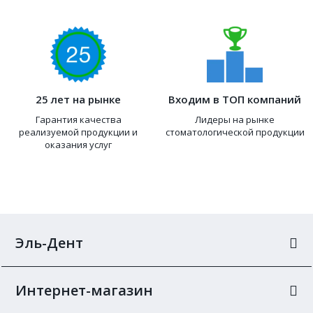
25 лет на рынке
Входим в ТОП компаний
Гарантия качества
Лидеры на рынке
реализуемой продукции и
стоматологической продукции
оказания услуг
Эль-Дент
Интернет-магазин