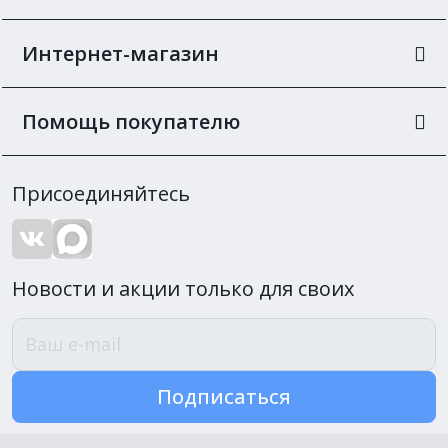
Интернет-магазин
Помощь покупателю
Присоединяйтесь
Новости и акции только для своих
Подписаться