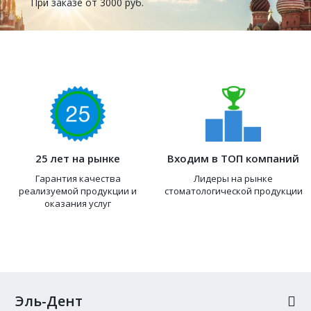
При заказе от 3000 руб.
25 лет на рынке
Входим в ТОП компаний
Гарантия качества
Лидеры на рынке
реализуемой продукции и
стоматологической продукции
оказания услуг
Эль-Дент