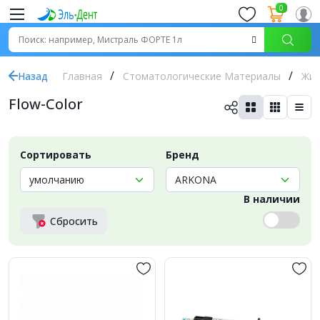
0
Назад
Главная
Стоматологические Материалы
Жид
Flow-Color
Сортировать
Бренд
В наличии
Сбросить