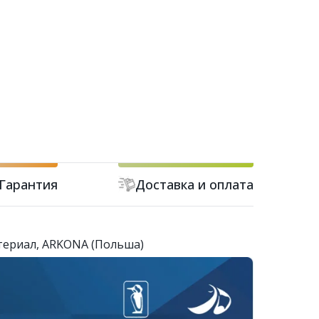
Гарантия
Доставка и оплата
териал, ARKONA (Польша)