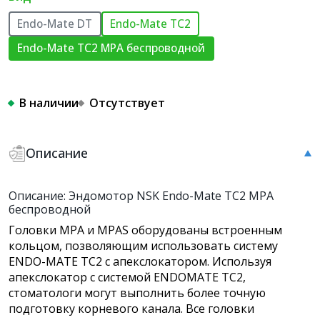
Endo-Mate DT
Endo-Mate TC2
Endo-Mate TC2 MPA беспроводной
В наличии
Отсутствует
Описание
Описание: Эндомотор NSK Endo-Mate TC2 MPA
беспроводной
Головки MPA и MPAS оборудованы встроенным
кольцом, позволяющим использовать систему
ENDO-MATE TC2 с апекслокатором. Используя
апекслокатор с системой ENDOMATE TC2,
стоматологи могут выполнить более точную
подготовку корневого канала. Все головки