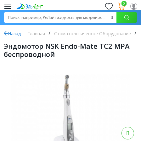
0
Назад
Главная
Стоматологическое Оборудование
Эндомотор NSK Endo-Mate TC2 MPA
беспроводной