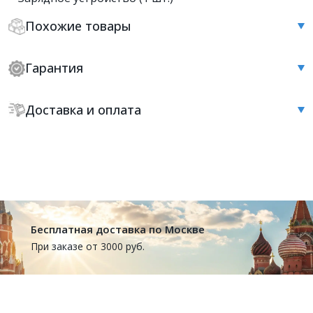
Похожие товары
Гарантия
Доставка и оплата
Бесплатная доставка по Москве
При заказе от 3000 руб.