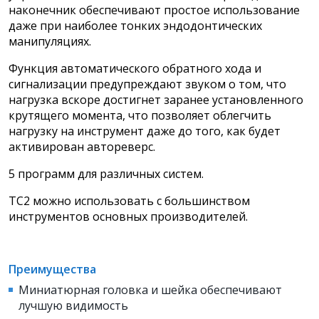
наконечник обеспечивают простое использование
даже при наиболее тонких эндодонтических
манипуляциях.
Функция автоматического обратного хода и
сигнализации предупреждают звуком о том, что
нагрузка вскоре достигнет заранее установленного
крутящего момента, что позволяет облегчить
нагрузку на инструмент даже до того, как будет
активирован автореверс.
5 программ для различных систем.
TC2 можно использовать с большинством
инструментов основных производителей.
Преимущества
Миниатюрная головка и шейка обеспечивают
лучшую видимость