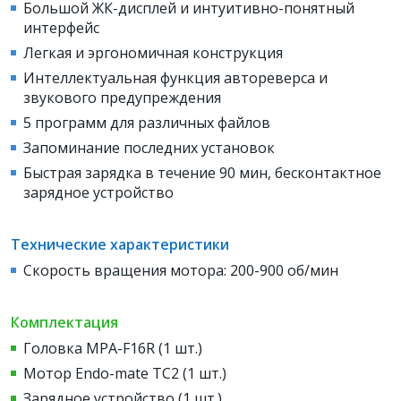
Большой ЖК-дисплей и интуитивно-понятный
интерфейс
Легкая и эргономичная конструкция
Интеллектуальная функция автореверса и
звукового предупреждения
5 программ для различных файлов
Запоминание последних установок
Быстрая зарядка в течение 90 мин, бесконтактное
зарядное устройство
Технические характеристики
Скорость вращения мотора: 200-900 об/мин
Комплектация
Головка MPA-F16R (1 шт.)
Мотор Endo-mate TC2 (1 шт.)
Зарядное устройство (1 шт.)