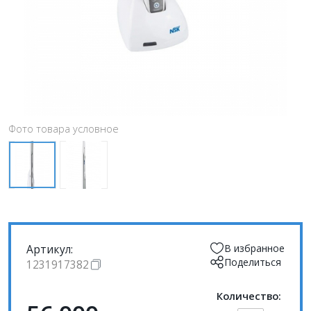
Фото товара условное
Артикул:
В избранное
Поделиться
1231917382
Количество: