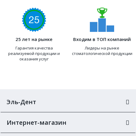
25 лет на рынке
Входим в ТОП компаний
Гарантия качества
Лидеры на рынке
реализуемой продукции и
стоматологической продукции
оказания услуг
Эль-Дент
Интернет-магазин