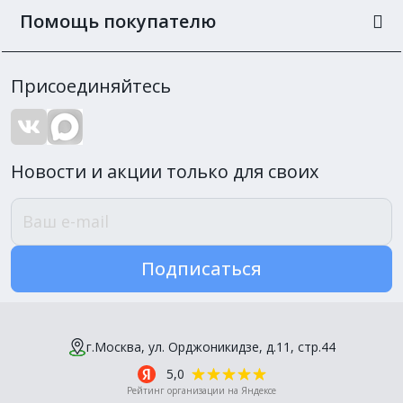
Помощь покупателю
Присоединяйтесь
Новости и акции только для своих
Подписаться
г.Москва, ул. Орджоникидзе, д.11, стр.44
5,0
Рейтинг организации на Яндексе