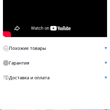
Похожие товары
Гарантия
Доставка и оплата