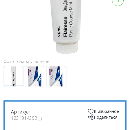
Фото товара условное
Артикул:
В избранное
Поделиться
1231914392