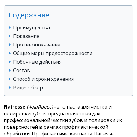
Содержание
Преимущества
Показания
Противопоказания
Общие меры предосторожности
Побочные действия
Состав
Способ и сроки хранения
Видеообзор
Flairesse
(Флайресс)
- это паста для чистки и
полировки зубов, предназначенная для
профессиональной чистки зубов и полировки их
поверхностей в рамках профилактической
обработки. Профилактическая паста Flairesse