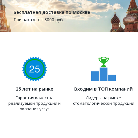
Бесплатная доставка по Москве
При заказе от 3000 руб.
25 лет на рынке
Входим в ТОП компаний
Гарантия качества
Лидеры на рынке
реализуемой продукции и
стоматологической продукции
оказания услуг