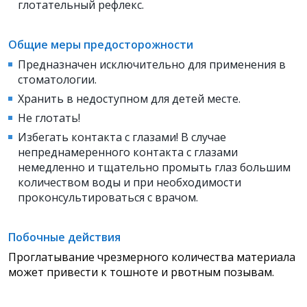
глотательный рефлекс.
Общие меры предосторожности
Предназначен исключительно для применения в
стоматологии.
Хранить в недоступном для детей месте.
Не глотать!
Избегать контакта с глазами! В случае
непреднамеренного контакта с глазами
немедленно и тщательно промыть глаз большим
количеством воды и при необходимости
проконсультироваться с врачом.
Побочные действия
Проглатывание чрезмерного количества материала
может привести к тошноте и рвотным позывам.