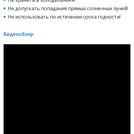
Не допускать попадания прямых солнечных лучей!
Не использовать по истечении срока годности!
Видеообзор