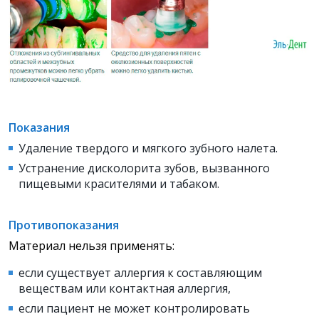
Показания
Удаление твердого и мягкого зубного налета.
Устранение дисколорита зубов, вызванного
пищевыми красителями и табаком.
Противопоказания
Материал нельзя применять:
если существует аллергия к составляющим
веществам
или контактная аллергия,
если пациент не может контролировать