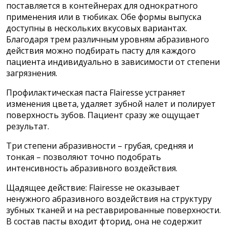
поставляется в контейнерах для однократного
применения или в тюбиках. Обе формы выпуска
доступны в нескольких вкусовых вариантах.
Благодаря трем различным уровням абразивного
действия можно подбирать пасту для каждого
пациента индивидуально в зависимости от степени
загрязнения.
Профилактическая паста Flairesse устраняет
изменения
цвета, удаляет зубной налет и полирует
поверхность зубов. Пациент сразу же ощущает
результат.
Три степени абразивности – грубая, средняя и
тонкая – позволяют точно подобрать
интенсивность абразивного
воздействия.
Щадящее действие: Flairesse не оказывает
ненужного абразивного воздействия на структуру
зубных тканей и на реставрированные поверхности.
В состав пасты входит фторид, она не содержит