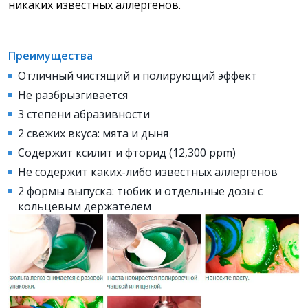
никаких известных аллергенов.
Преимущества
Отличный чистящий и полирующий эффект
Не разбрызгивается
3 степени абразивности
2 свежих вкуса: мята и дыня
Содержит ксилит и фторид (12,300 ppm)
Не содержит каких-либо известных аллергенов
2 формы выпуска: тюбик и отдельные дозы с
кольцевым держателем