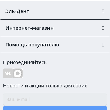
Эль-Дент
Интернет-магазин
Помощь покупателю
Присоединяйтесь
Новости и акции только для своих