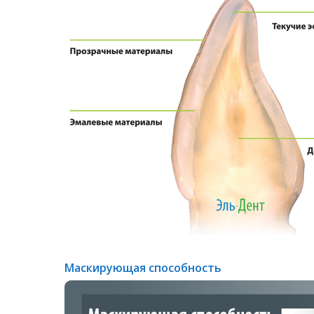
Маскирующая способность