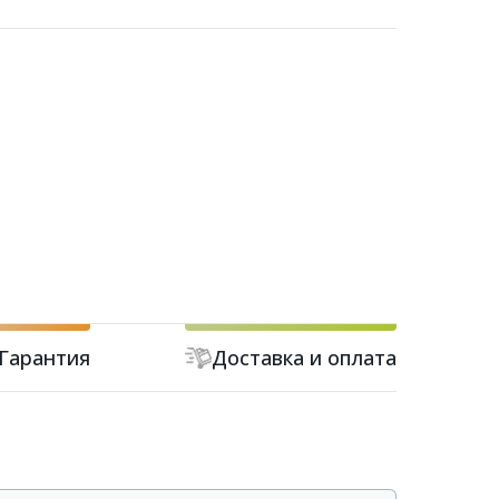
Гарантия
Доставка и оплата