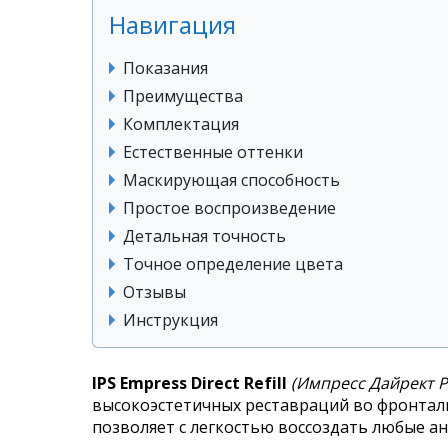
Навигация
Показания
Преимущества
Комплектация
Естественные оттенки
Маскирующая способность
Простое воспроизведение
Детальная точность
Точное определение цвета
Отзывы
Инструкция
IPS Empress Direct Refill
(Импресс Дайрект 
высокоэстетичных реставраций во фронталь
позволяет с легкостью воссоздать любые ан