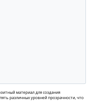
зитный материал для создания
пять различных уровней прозрачности, что