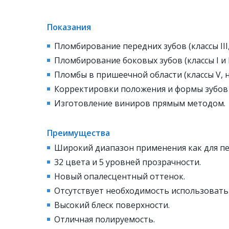
Показания
Пломбирование передних зубов (классы III, 
Пломбирование боковых зубов (классы I и II
Пломбы в пришеечной области (классы V, 
Корректировки положения и формы зубов 
Изготовление виниров прямым методом.
Преимущества
Широкий диапазон применения как для пер
32 цвета и 5 уровней прозрачности.
Новый опалесцентный оттенок.
Отсутствует необходимость использовать
Высокий блеск поверхности.
Отличная полируемость.