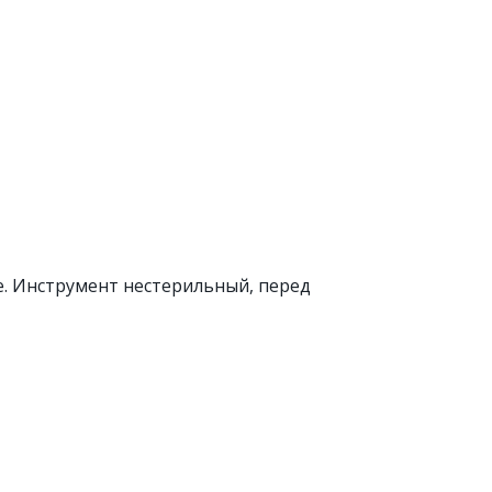
те. Инструмент нестерильный, перед