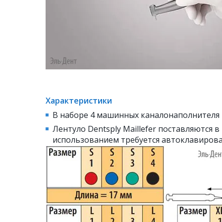
Характеристики
В наборе 4 машинных каналонаполнителя Le
Лентуло Dentsply Maillefer поставляются 
использованием требуется автоклавирова