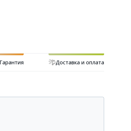
Гарантия
Доставка и оплата