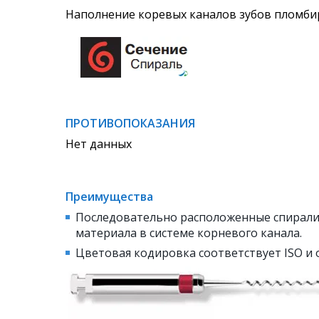
Наполнение коревых каналов зубов пломби
ПРОТИВОПОКАЗАНИЯ
Нет данных
Преимущества
Последовательно расположенные спирали
материала в системе корневого канала.
Цветовая кодировка соответствует ISO и