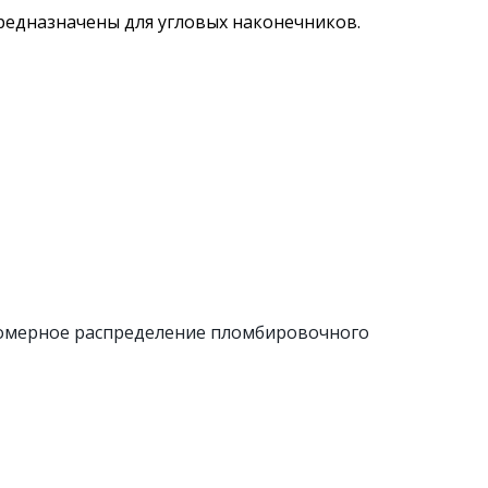
едназначены для угловых наконечников.
номерное распределение пломбировочного