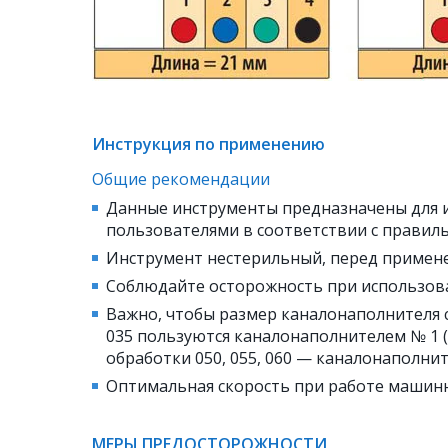
Инструкция по применению
Общие рекомендации
Данные инструменты предназначены для 
пользователями в соответствии с правильн
Инструмент нестерильный, перед примене
Соблюдайте осторожность при использова
Важно, чтобы размер каналонаполнителя с
035 пользуются каналонаполнителем № 1 (
обработки 050, 055, 060 — каналонаполните
Оптимальная скорость при работе машинн
МЕРЫ ПРЕДОСТОРОЖНОСТИ