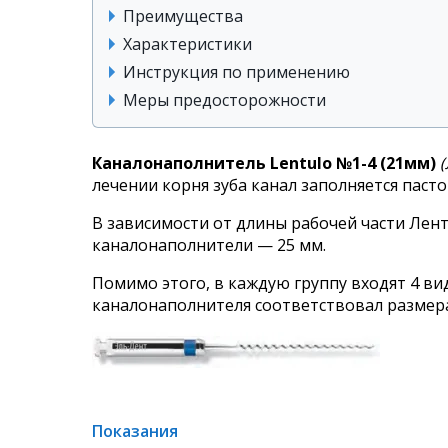
Преимущества
Характеристики
Инструкция по применению
Меры предосторожности
Каналонаполнитель Lentulo №1-4 (21мм)
лечении корня зуба канал заполняется пас
В зависимости от длины рабочей части
Лент
каналонаполнители — 25 мм.
Помимо этого, в каждую группу входят 4 в
каналонаполнителя соответствовал размера
Показания