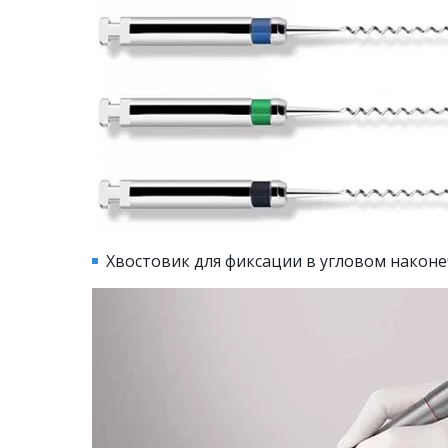
Хвостовик для фиксации в угловом након