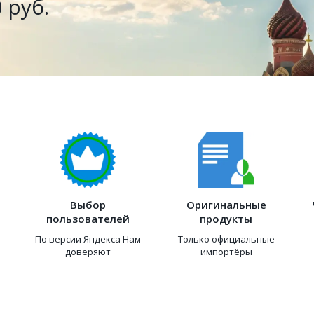
 руб.
Выбор
Оригинальные
пользователей
продукты
По версии Яндекса Нам
Только официальные
доверяют
импортёры