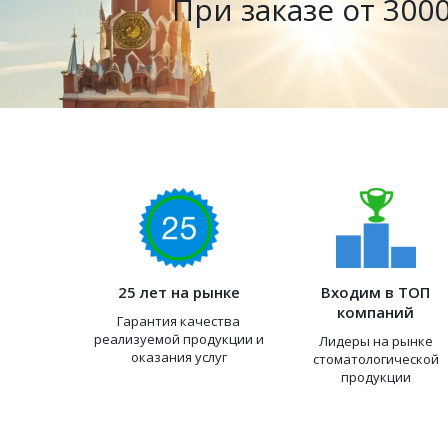
При заказе от 3000
25 лет на рынке
Входим в ТОП
компаний
Гарантия качества
реализуемой продукции и
Лидеры на рынке
оказания услуг
стоматологической
продукции