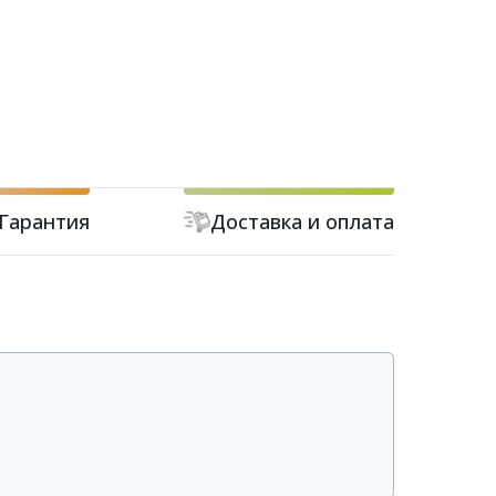
Гарантия
Доставка и оплата