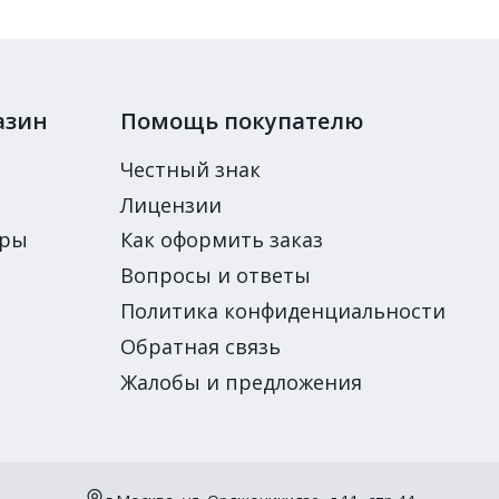
азин
Помощь покупателю
Честный знак
Лицензии
ары
Как оформить заказ
Вопросы и ответы
Политика конфиденциальности
Обратная связь
Жалобы и предложения