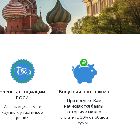
Члены ассоциации
Бонусная программа
РОСИ
При покупке Вам
начисляются баллы,
Ассоциация самых
которыми можно
крупных участников
оплатить 20% от общей
рынка
суммы