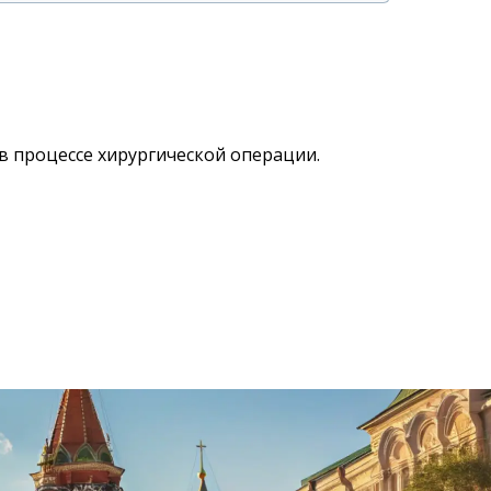
в процессе хирургической операции.