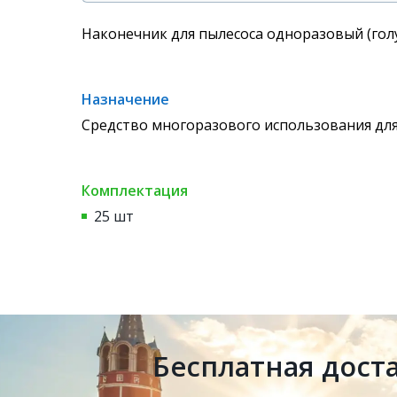
Наконечник для пылесоса одноразовый (голуб
Назначение
Средство многоразового использования для
Комплектация
25 шт
Бесплатная дост