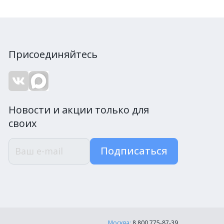
Присоединяйтесь
Новости и акции только для
своих
Подписаться
Москва:
8 800 775-87-39