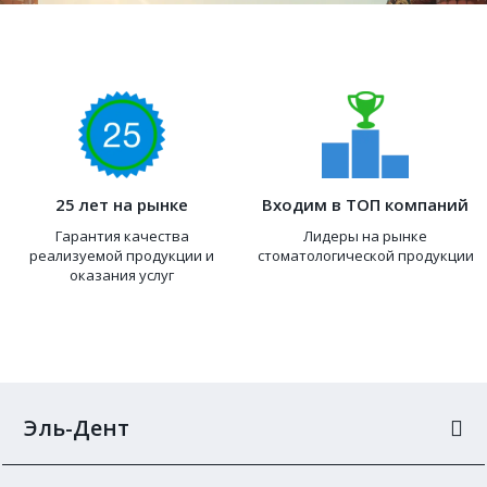
25 лет на рынке
Входим в ТОП компаний
Гарантия качества
Лидеры на рынке
реализуемой продукции и
стоматологической продукции
оказания услуг
Эль-Дент