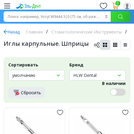
0
Назад
Главная
Стоматологические Инструменты
И
Иглы карпульные. Шприцы
Сортировать
Бренд
В наличии
Сбросить