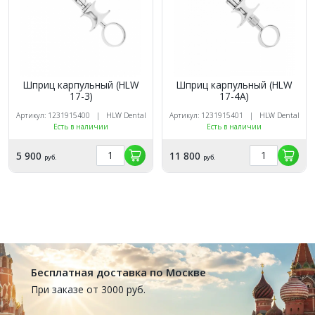
Шприц карпульный (HLW
Шприц карпульный (HLW
17-3)
17-4A)
Артикул: 1231915400 | HLW Dental
Артикул: 1231915401 | HLW Dental
Есть в наличии
Есть в наличии
5 900
11 800
руб.
руб.
Бесплатная доставка по Москве
При заказе от 3000 руб.