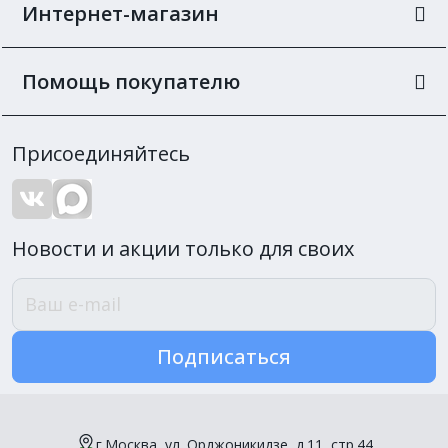
Интернет-магазин
Помощь покупателю
Присоединяйтесь
Новости и акции только для своих
Подписаться
г.Москва, ул. Орджоникидзе, д.11, стр.44