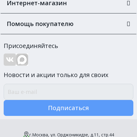
Интернет-магазин
Помощь покупателю
Присоединяйтесь
Новости и акции только для своих
Подписаться
г.Москва, ул. Орджоникидзе, д.11, стр.44