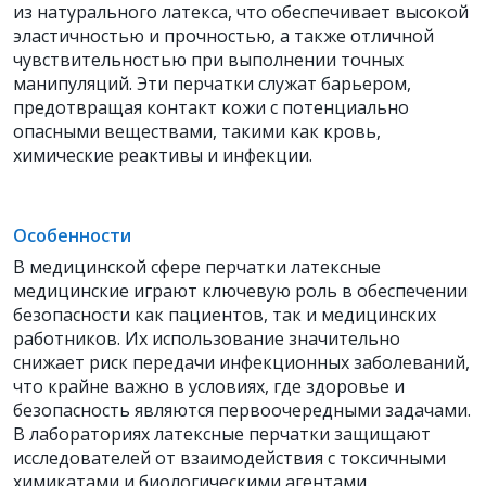
из натурального латекса, что обеспечивает высокой
эластичностью и прочностью, а также отличной
чувствительностью при выполнении точных
манипуляций. Эти перчатки служат барьером,
предотвращая контакт кожи с потенциально
опасными веществами, такими как кровь,
химические реактивы и инфекции.
Особенности
В медицинской сфере перчатки латексные
медицинские играют ключевую роль в обеспечении
безопасности как пациентов, так и медицинских
работников. Их использование значительно
снижает риск передачи инфекционных заболеваний,
что крайне важно в условиях, где здоровье и
безопасность являются первоочередными задачами.
В лабораториях латексные перчатки защищают
исследователей от взаимодействия с токсичными
химикатами и биологическими агентами.