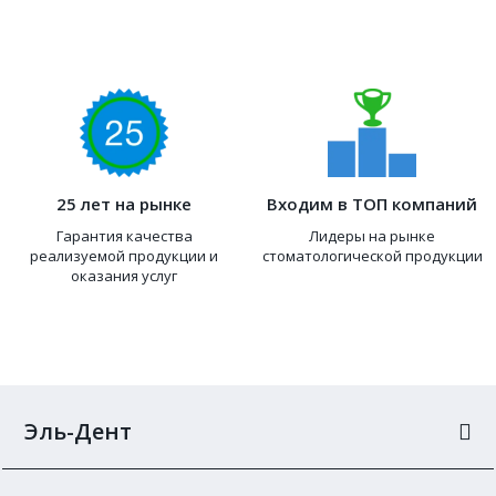
25 лет на рынке
Входим в ТОП компаний
Гарантия качества
Лидеры на рынке
реализуемой продукции и
стоматологической продукции
оказания услуг
Эль-Дент