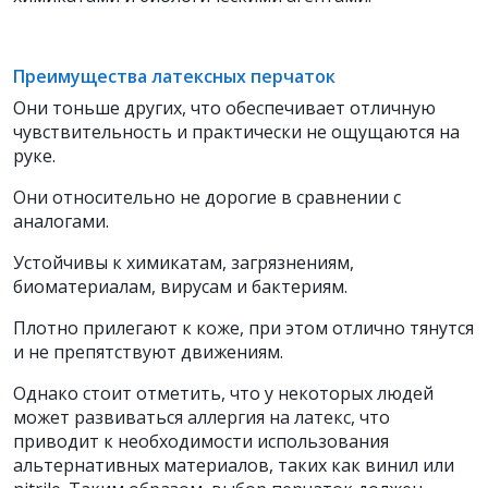
Преимущества латексных перчаток
Они тоньше других, что обеспечивает отличную
чувствительность и практически не ощущаются на
руке.
Они относительно не дорогие в сравнении с
аналогами.
Устойчивы к химикатам, загрязнениям,
биоматериалам, вирусам и бактериям.
Плотно прилегают к коже, при этом отлично тянутся
и не препятствуют движениям.
Однако стоит отметить, что у некоторых людей
может развиваться аллергия на латекс, что
приводит к необходимости использования
альтернативных материалов, таких как винил или