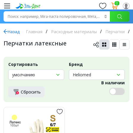
0
Назад
Главная
Расходные материалы
Перчатки
Перчатки латексные
Сортировать
Бренд
В наличии
Сбросить