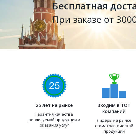
Бесплатная дост
При заказе от 3000
25 лет на рынке
Входим в ТОП
компаний
Гарантия качества
реализуемой продукции и
Лидеры на рынке
оказания услуг
стоматологической
продукции