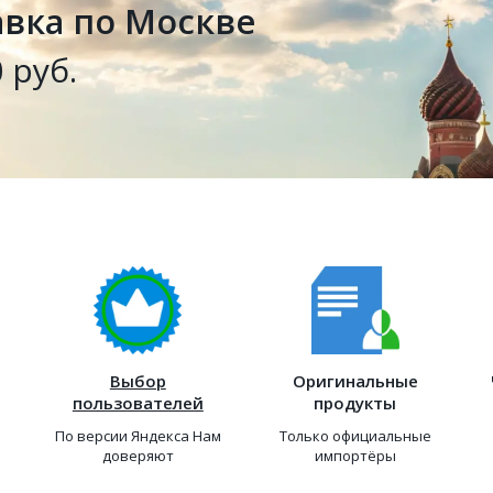
авка по Москве
 руб.
Выбор
Оригинальные
пользователей
продукты
По версии Яндекса Нам
Только официальные
доверяют
импортёры