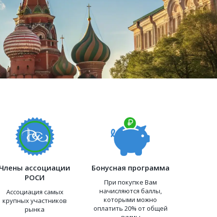
Члены ассоциации
Бонусная программа
РОСИ
При покупке Вам
начисляются баллы,
Ассоциация самых
которыми можно
крупных участников
оплатить 20% от общей
рынка
суммы