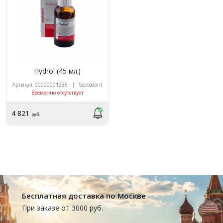
Hydrol (45 мл.)
Артикул: 00000001235 | Septodont
Временно отсутствует
4 821
руб.
Бесплатная доставка по Москве
При заказе от 3000 руб.