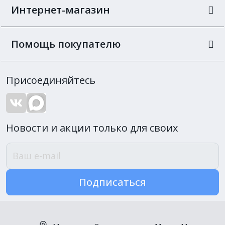
Интернет-магазин
Помощь покупателю
Присоединяйтесь
Новости и акции только для своих
Подписаться