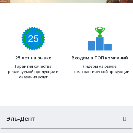
25 лет на рынке
Входим в ТОП компаний
Гарантия качества
Лидеры на рынке
реализуемой продукции и
стоматологической продукции
оказания услуг
Эль-Дент