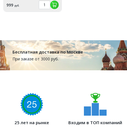
999
руб.
Бесплатная доставка по Москве
При заказе от 3000 руб.
25 лет на рынке
Входим в ТОП компаний