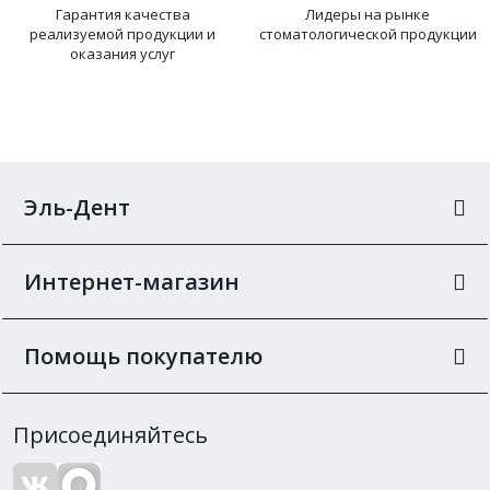
Гарантия качества
Лидеры на рынке
реализуемой продукции и
стоматологической продукции
оказания услуг
Эль-Дент
Интернет-магазин
Помощь покупателю
Присоединяйтесь