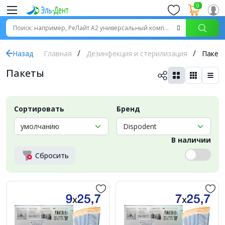
0
Назад
Главная
Дезинфекция и стерилизация
Пакет
Пакеты
Сортировать
Бренд
В наличии
Сбросить