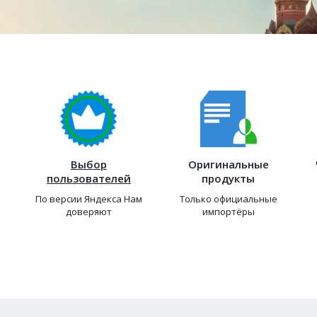
Выбор
Оригинальные
пользователей
продукты
По версии Яндекса Нам
Только официальные
доверяют
импортёры