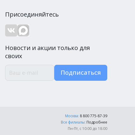
Присоединяйтесь
Новости и акции только для
своих
Подписаться
Москва:
8 800 775-87-39
Все филиалы:
Подробнее
Пн-Пт, с 10:00 до 18:00