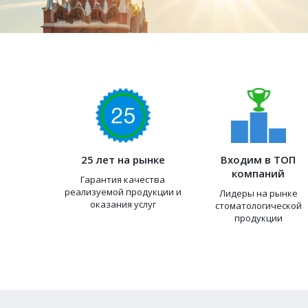
25 лет на рынке
Входим в ТОП
компаний
Гарантия качества
реализуемой продукции и
Лидеры на рынке
оказания услуг
стоматологической
продукции