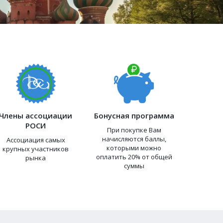
Члены ассоциации
Бонусная программа
РОСИ
При покупке Вам
начисляются баллы,
Ассоциация самых
которыми можно
крупных участников
оплатить 20% от общей
рынка
суммы